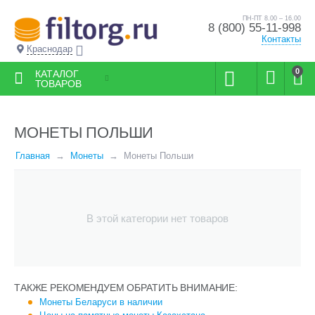
ПН-ПТ 8.00 – 16.00
8 (800) 55-11-998
Контакты
Краснодар
0
КАТАЛОГ
ТОВАРОВ
МОНЕТЫ ПОЛЬШИ
Главная
Монеты
Монеты Польши
В этой категории нет товаров
ТАКЖЕ РЕКОМЕНДУЕМ ОБРАТИТЬ ВНИМАНИЕ:
Монеты Беларуси в наличии