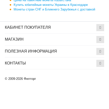
Цены на памятные монеты Казахстана
Купить юбилейные монеты Украины в Краснодаре
Монеты стран СНГ и Ближнего Зарубежья с доставкой
КАБИНЕТ ПОКУПАТЕЛЯ
МАГАЗИН
ПОЛЕЗНАЯ ИНФОРМАЦИЯ
КОНТАКТЫ
© 2009-2026 Филторг