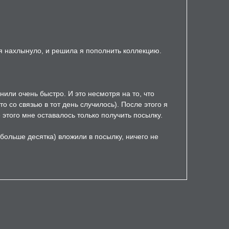
ня нахлынуло, и решила я пополнить коллекцию.
нили очень быстро. И это несмотря на то, что
 со связью в тот день случилось). После этого я
 этого мне оставалось только получить посылку.
 больше десятка) вложили в посылку, ничего не