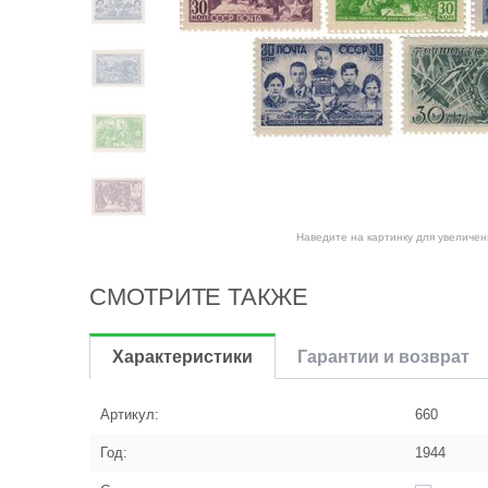
Наведите на картинку для увеличен
СМОТРИТЕ ТАКЖЕ
Характеристики
Гарантии и возврат
Артикул:
660
Год:
1944