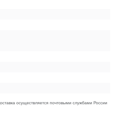
Доставка осуществляется почтовыми службами России