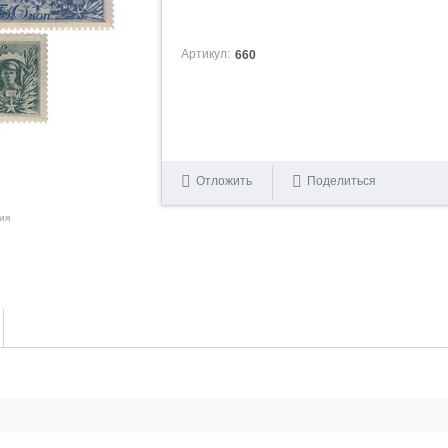
Артикул:
660
Отложить
Поделиться
ия