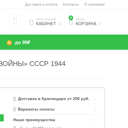
Доставка и оплата
Контакты
О компании
0
ВАШ ЛИЧНЫЙ
ВАША
КАБИНЕТ
КОРЗИНА
до 99₽
ВОЙНЫ» СССР 1944
Доставка в Краснодаре от 200 руб.
Варианты оплаты
Наши преимущества