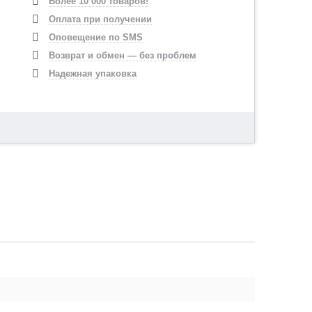
Более 10 000 товаров!
Оплата при получении
Оповещение по SMS
Возврат и обмен — без проблем
Надежная упаковка