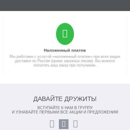
Наложенный платеж
Мы работаем с услугой «наложенный платеж» при всех видах
доставки по России (кроме заказных писем). Вы можете
оплатить ваш заказ при получении.
ДАВАЙТЕ ДРУЖИТЬ!
ВСТУПАЙТЕ К НАМ В ГРУППУ
И УЗНАВАЙТЕ ПЕРВЫМИ ВСЕ АКЦИИ И ПРЕДЛОЖЕНИЯ!