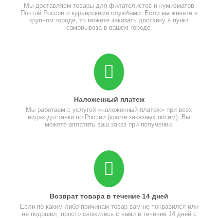
Мы доставляем товары для филателистов и нумизматов
Почтой России и курьерскими службами. Если вы живете в
крупном городе, то можете заказать доставку в пункт
самовывоза в вашем городе.
Наложенный платеж
Мы работаем с услугой «наложенный платеж» при всех
видах доставки по России (кроме заказных писем). Вы
можете оплатить ваш заказ при получении.
Возврат товара в течение 14 дней
Если по каким-либо причинам товар вам не понравился или
не подошел, просто свяжитесь с нами в течение 14 дней с