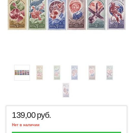
139,00
руб.
Нет в наличии