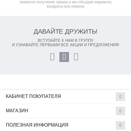
момента получения заказа и мы обсудим варианты
возврата или обмена
ДАВАЙТЕ ДРУЖИТЬ!
ВСТУПАЙТЕ К НАМ В ГРУППУ
И УЗНАВАЙТЕ ПЕРВЫМИ ВСЕ АКЦИИ И ПРЕДЛОЖЕНИЯ!
КАБИНЕТ ПОКУПАТЕЛЯ
МАГАЗИН
ПОЛЕЗНАЯ ИНФОРМАЦИЯ