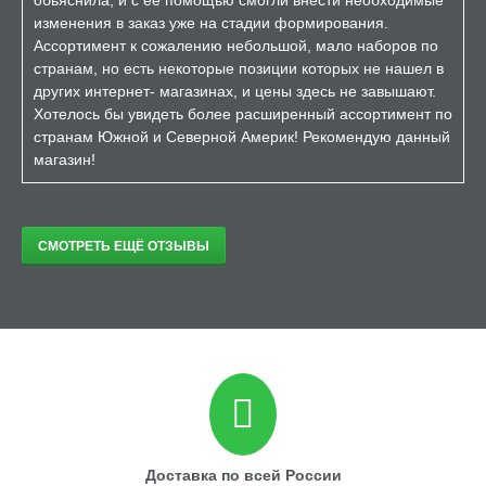
обьяснила, и с её помощью смогли внести необходимые
изменения в заказ уже на стадии формирования.
Ассортимент к сожалению небольшой, мало наборов по
странам, но есть некоторые позиции которых не нашел в
других интернет- магазинах, и цены здесь не завышают.
Хотелось бы увидеть более расширенный ассортимент по
странам Южной и Северной Америк! Рекомендую данный
магазин!
СМОТРЕТЬ ЕЩЁ ОТЗЫВЫ
Доставка по всей России