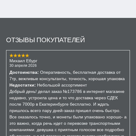
ОТЗЫВЫ ПОКУПАТЕЛЕЙ
Михаил Ебург
30 апреля 2026
Достоинства:
Оперативность, бесплатная доставка от
7тр, вежливые консультанты, точность, хорошая упаковка
Недостатки:
Небольшой ассортимент
Добрый день! делал заказ №173786 в интернет магазине
недавно, устроила цена и то что доставка через СДЕК
после 7000р в Екатеринбурге бесплатно. И ждать
пришлось всего пару дней-заказ пришел очень быстро.
Все оказалось точно, и монеты были упаковано хорошо- а
это важно, когда речь идет о перевозке транспортными
компаниями. девушка с приятным голосом все подробно