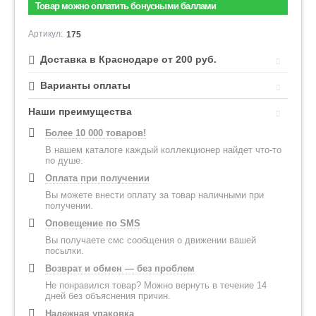
Товар можно оплатить бонусными баллами
Артикул:
175
Доставка в Краснодаре от 200 руб.
Варианты оплаты
Наши преимущества
Более 10 000 товаров!
В нашем каталоге каждый коллекционер найдет что-то
по душе.
Оплата при получении
Вы можете внести оплату за товар наличными при
получении.
Оповещение по SMS
Вы получаете смс сообщения о движении вашей
посылки.
Возврат и обмен — без проблем
Не понравился товар? Можно вернуть в течение 14
дней без объяснения причин.
Надежная упаковка