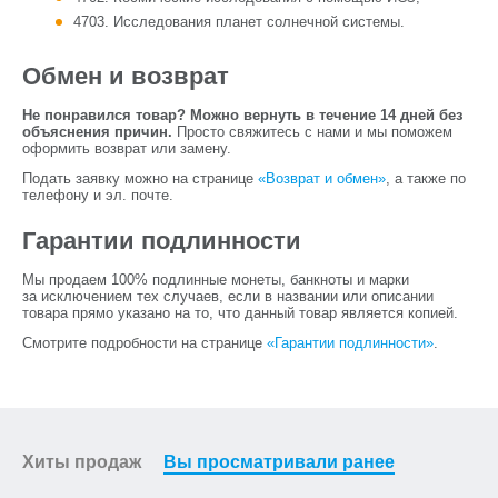
4703. Исследования планет солнечной системы.
Обмен и возврат
Не понравился товар? Можно вернуть в течение 14 дней без
объяснения причин.
Просто свяжитесь с нами и мы поможем
оформить возврат или замену.
Подать заявку можно на странице
«Возврат и обмен»
, а также по
телефону и эл. почте.
Гарантии подлинности
Мы продаем 100% подлинные монеты, банкноты и марки
за исключением тех случаев, если в названии или описании
товара прямо указано на то, что данный товар является копией.
Смотрите подробности на странице
«Гарантии подлинности»
.
Хиты продаж
Вы просматривали ранее