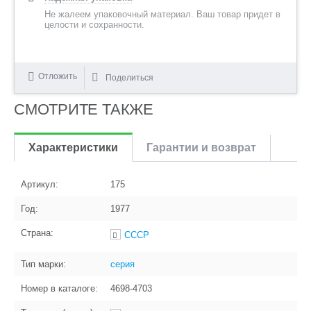
Не жалеем упаковочный материал. Ваш товар придет в
целости и сохранности.
Отложить
Поделиться
СМОТРИТЕ ТАКЖЕ
Характеристики
Гарантии и возврат
Артикул:
175
Год:
1977
Страна:
СССР
Тип марки:
серия
Номер в каталоге:
4698-4703