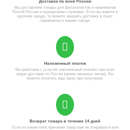
Доставка по всей России
Мы доставляем товары для филателистов и нумизматов
Почтой России и курьерскими службами. Если вы живете в
крупном городе, то можете заказать доставку в пункт
самовывоза в вашем городе.
Наложенный платеж
Мы работаем с услугой «наложенный платеж» при всех
видах доставки по России (кроме заказных писем). Вы
можете оплатить ваш заказ при получении.
Возврат товара в течение 14 дней
Если по каким-либо причинам товар вам не понравился или