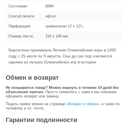
Состояние:
MNH
Способ печати:
офсет
Перфорация:
гребенчатая 12 x 12¼
Размер листа:
118 x 149
мм.
Барселона принимала Летние Олимпийские игры в 1992
году с 25 июля по 9 августа. Они до сих пор считаются
одними из лучших Олимпийских игр в истории.
Обмен и возврат
Не понравился товар? Можно вернуть в течение 14 дней без
объяснения причин.
Просто свяжитесь с нами и мы поможем
оформить возврат или замену.
Подать заявку можно на странице
«Возврат и обмен»
, а также по
телефону и эл. почте.
Гарантии подлинности