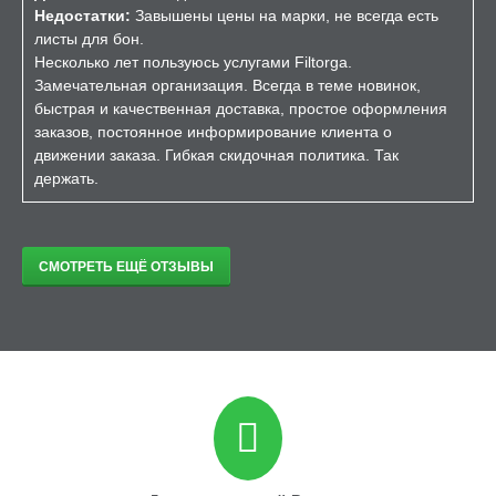
Недостатки:
Завышены цены на марки, не всегда есть
листы для бон.
Несколько лет пользуюсь услугами Filtorga.
Замечательная организация. Всегда в теме новинок,
быстрая и качественная доставка, простое оформления
заказов, постоянное информирование клиента о
движении заказа. Гибкая скидочная политика. Так
держать.
СМОТРЕТЬ ЕЩЁ ОТЗЫВЫ