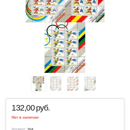
132,00
руб.
Нет в наличии
Артикул:
204