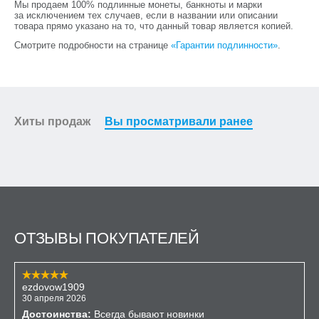
Мы продаем 100% подлинные монеты, банкноты и марки
за исключением тех случаев, если в названии или описании
товара прямо указано на то, что данный товар является копией.
Смотрите подробности на странице
«Гарантии подлинности»
.
Хиты продаж
Вы просматривали ранее
ОТЗЫВЫ ПОКУПАТЕЛЕЙ
ezdovow1909
30 апреля 2026
Достоинства:
Всегда бывают новинки