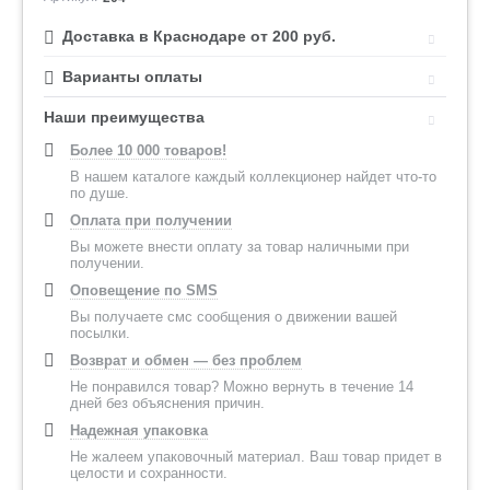
Доставка в Краснодаре от 200 руб.
Варианты оплаты
Наши преимущества
Более 10 000 товаров!
В нашем каталоге каждый коллекционер найдет что-то
по душе.
Оплата при получении
Вы можете внести оплату за товар наличными при
получении.
Оповещение по SMS
Вы получаете смс сообщения о движении вашей
посылки.
Возврат и обмен — без проблем
Не понравился товар? Можно вернуть в течение 14
дней без объяснения причин.
Надежная упаковка
Не жалеем упаковочный материал. Ваш товар придет в
целости и сохранности.