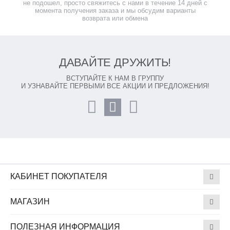
не подошел, просто свяжитесь с нами в течение 14 дней с
момента получения заказа и мы обсудим варианты
возврата или обмена
ДАВАЙТЕ ДРУЖИТЬ!
ВСТУПАЙТЕ К НАМ В ГРУППУ
И УЗНАВАЙТЕ ПЕРВЫМИ ВСЕ АКЦИИ И ПРЕДЛОЖЕНИЯ!
КАБИНЕТ ПОКУПАТЕЛЯ
МАГАЗИН
ПОЛЕЗНАЯ ИНФОРМАЦИЯ