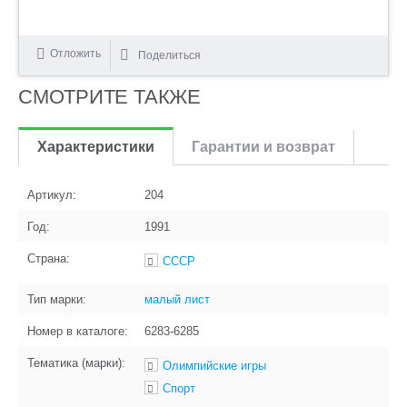
Отложить
Поделиться
СМОТРИТЕ ТАКЖЕ
Характеристики
Гарантии и возврат
Артикул:
204
Год:
1991
Страна:
СССР
Тип марки:
малый лист
Номер в каталоге:
6283-6285
Тематика (марки):
Олимпийские игры
Спорт