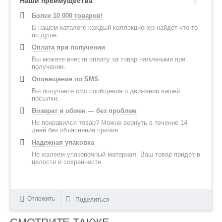
Наши преимущества
Более 10 000 товаров!
В нашем каталоге каждый коллекционер найдет что-то
по душе.
Оплата при получении
Вы можете внести оплату за товар наличными при
получении.
Оповещение по SMS
Вы получаете смс сообщения о движении вашей
посылки.
Возврат и обмен — без проблем
Не понравился товар? Можно вернуть в течение 14
дней без объяснения причин.
Надежная упаковка
Не жалеем упаковочный материал. Ваш товар придет в
целости и сохранности.
Отложить
Поделиться