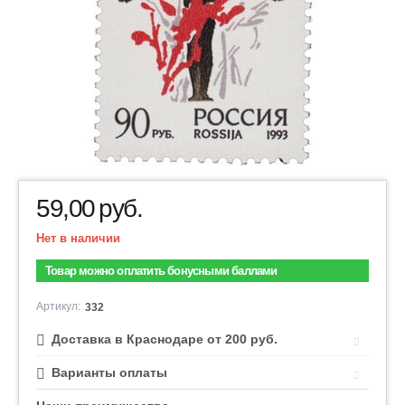
59,00
руб.
Нет в наличии
Товар можно оплатить бонусными баллами
Артикул:
332
Доставка в Краснодаре от 200 руб.
Варианты оплаты