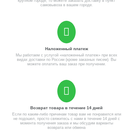
крупном городе, то можете заказать доставку в пункт
самовывоза в вашем городе.
Наложенный платеж
Мы работаем с услугой «наложенный платеж» при всех
видах доставки по России (кроме заказных писем). Вы
можете оплатить ваш заказ при получении.
Возврат товара в течение 14 дней
Если по каким-либо причинам товар вам не понравился или
не подошел, просто свяжитесь с нами в течение 14 дней с
момента получения заказа и мы обсудим варианты
возврата или обмена