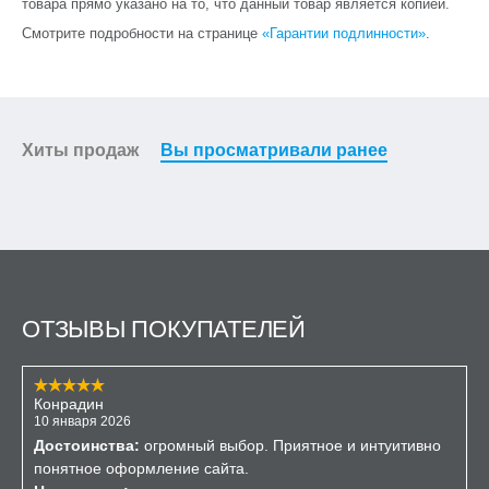
товара прямо указано на то, что данный товар является копией.
Смотрите подробности на странице
«Гарантии подлинности»
.
Хиты продаж
Вы просматривали ранее
ОТЗЫВЫ ПОКУПАТЕЛЕЙ
Конрадин
10 января 2026
Достоинства:
огромный выбор. Приятное и интуитивно
понятное оформление сайта.