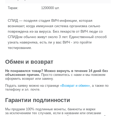
Тираж:
1200000
шт.
СПИД — поздняя стадия ВИЧ-инфекции, которая
возникает, когда иммунная система организма сильно
повреждена из-за вируса. Без лекарств от ВИЧ люди со
СПИДом обычно живут около 3 лет. Единственный способ
узнать наверняка, есть ли у вас ВИЧ - это пройти
тестирование.
Обмен и возврат
Не понравился товар? Можно вернуть в течение 14 дней без
объяснения причин.
Просто свяжитесь с нами и мы поможем
оформить возврат или замену.
Подать заявку можно на странице
«Возврат и обмен»
, а также по
телефону и эл. почте.
Гарантии подлинности
Мы продаем 100% подлинные монеты, банкноты и марки
за исключением тех случаев, если в названии или описании