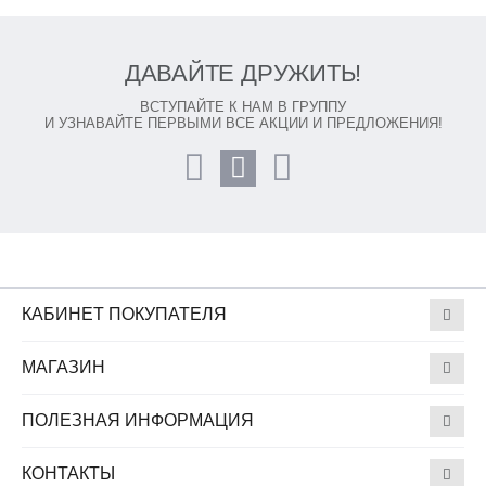
ДАВАЙТЕ ДРУЖИТЬ!
ВСТУПАЙТЕ К НАМ В ГРУППУ
И УЗНАВАЙТЕ ПЕРВЫМИ ВСЕ АКЦИИ И ПРЕДЛОЖЕНИЯ!
КАБИНЕТ ПОКУПАТЕЛЯ
МАГАЗИН
ПОЛЕЗНАЯ ИНФОРМАЦИЯ
КОНТАКТЫ