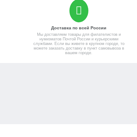
Доставка по всей России
Мы доставляем товары для филателистов и
нумизматов Почтой России и курьерскими
службами. Если вы живете в крупном городе, то
можете заказать доставку в пункт самовывоза в
вашем городе.