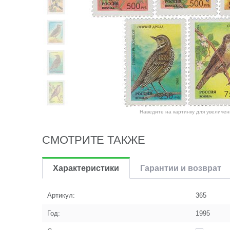
Наведите на картинку для увеличен
СМОТРИТЕ ТАКЖЕ
Характеристики
Гарантии и возврат
Артикул:
365
Год:
1995