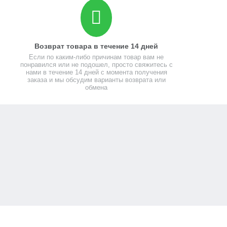
Возврат товара в течение 14 дней
Если по каким-либо причинам товар вам не
понравился или не подошел, просто свяжитесь с
нами в течение 14 дней с момента получения
заказа и мы обсудим варианты возврата или
обмена