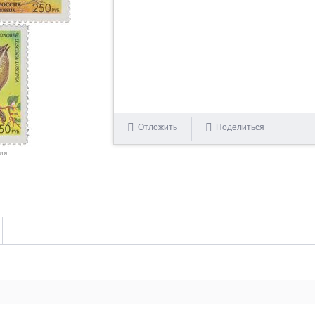
Отложить
Поделиться
ия