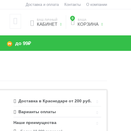
Доставка и оплата
Контакты
О компании
0
ВАШ ЛИЧНЫЙ
ВАША
КАБИНЕТ
КОРЗИНА
до 99₽
Доставка в Краснодаре от 200 руб.
Варианты оплаты
Наши преимущества