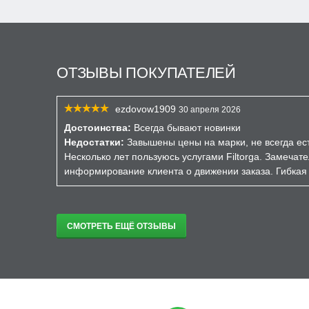
ОТЗЫВЫ ПОКУПАТЕЛЕЙ
ezdovow1909
30 апреля 2026
Достоинства:
Всегда бывают новинки
Недостатки:
Завышены цены на марки, не всегда ест
Несколько лет пользуюсь услугами Filtorga. Замечат
информирование клиента о движении заказа. Гибкая 
СМОТРЕТЬ ЕЩЁ ОТЗЫВЫ