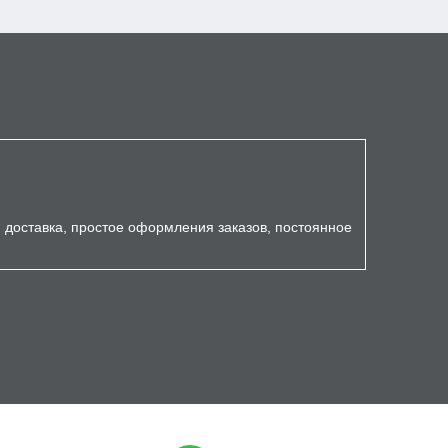
я доставка, простое оформления заказов, постоянное