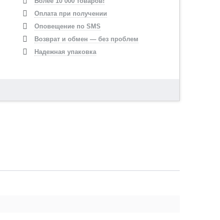
Более 10 000 товаров!
Оплата при получении
Оповещение по SMS
Возврат и обмен — без проблем
Надежная упаковка