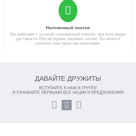
Наложенный платеж
Мы работаем с услугой «наложенный платеж» при всех видах
доставки по России (кроме заказных писем). Вы можете
оплатить ваш заказ при получении.
ДАВАЙТЕ ДРУЖИТЬ!
ВСТУПАЙТЕ К НАМ В ГРУППУ
И УЗНАВАЙТЕ ПЕРВЫМИ ВСЕ АКЦИИ И ПРЕДЛОЖЕНИЯ!