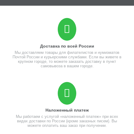
Доставка по всей России
Мы доставляем товары для филателистов и нумизматов
Почтой России и курьерскими службами. Если вы живете в
крупном городе, то можете заказать доставку в пункт
самовывоза в вашем городе.
Наложенный платеж
Мы работаем с услугой «наложенный платеж» при всех
видах доставки по России (кроме заказных писем). Вы
можете оплатить ваш заказ при получении.