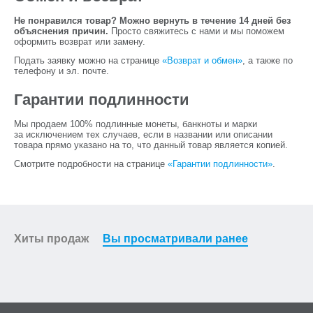
Не понравился товар? Можно вернуть в течение 14 дней без
объяснения причин.
Просто свяжитесь с нами и мы поможем
оформить возврат или замену.
Подать заявку можно на странице
«Возврат и обмен»
, а также по
телефону и эл. почте.
Гарантии подлинности
Мы продаем 100% подлинные монеты, банкноты и марки
за исключением тех случаев, если в названии или описании
товара прямо указано на то, что данный товар является копией.
Смотрите подробности на странице
«Гарантии подлинности»
.
Хиты продаж
Вы просматривали ранее