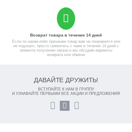
Возврат товара в течение 14 дней
Если по каким-либо причинам товар вам не понравился или
не подошел, просто свяжитесь с нами в течение 14 дней с
момента получения заказа и мы обсудим варианты
возврата или обмена
ДАВАЙТЕ ДРУЖИТЬ!
ВСТУПАЙТЕ К НАМ В ГРУППУ
И УЗНАВАЙТЕ ПЕРВЫМИ ВСЕ АКЦИИ И ПРЕДЛОЖЕНИЯ!