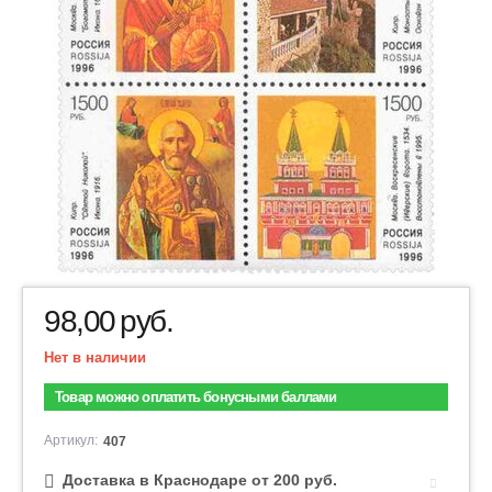
98,00
руб.
Нет в наличии
Товар можно оплатить бонусными баллами
Артикул:
407
Доставка в Краснодаре от 200 руб.