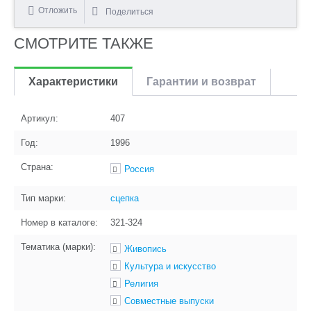
Отложить
Поделиться
СМОТРИТЕ ТАКЖЕ
Характеристики
Гарантии и возврат
Артикул:
407
Год:
1996
Страна:
Россия
Тип марки:
сцепка
Номер в каталоге:
321-324
Тематика (марки):
Живопись
Культура и искусство
Религия
Совместные выпуски