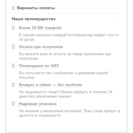
Варианты оплаты
Наши преимущества
Более 10 000 товаров!
В нашем каталоге каждый коллекционер найдет что-то
по душе.
Оплата при получении
Вы можете внести оплату за товар наличными при
получении.
Оповещение по SMS
Вы получаете смс сообщения о движении вашей
посылки.
Возврат и обмен — без проблем
Не понравился товар? Можно вернуть в течение 14
дней без объяснения причин.
Надежная упаковка
Не жалеем упаковочный материал. Ваш товар придет в
целости и сохранности.