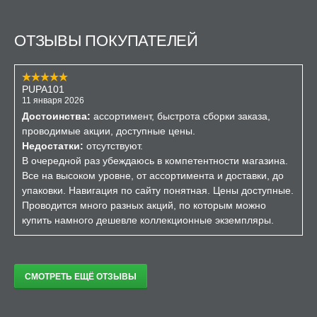
ОТЗЫВЫ ПОКУПАТЕЛЕЙ
PUPA101
11 января 2026
Достоинства:
ассортимент, быстрота сборки заказа,
проводимые акции, доступные цены.
Недостатки:
отсутствуют.
В очередной раз убеждаюсь в компетентности магазина.
Все на высоком уровне, от ассортимента и доставки, до
упаковки. Навигация по сайту понятная. Цены доступные.
Проводится много разных акций, по которым можно
купить намного дешевле коллекционные экземпляры.
СМОТРЕТЬ ЕЩЁ ОТЗЫВЫ