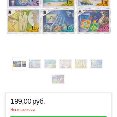
199,00
руб.
Нет в наличии