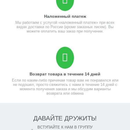
Наложенный платеж
Мы работаем с услугой «наложенный платеж» при всех
видах доставки по России (кроме заказных писем). Вы
можете оплатить ваш заказ при получении.
Возврат товара в течение 14 дней
Если по каким-либо причинам товар вам не понравился или
не подошел, просто свяжитесь с нами в течение 14 дней с
момента получения заказа и мы обсудим варианты
возврата или обмена
ДАВАЙТЕ ДРУЖИТЬ!
ВСТУПАЙТЕ К НАМ В ГРУППУ