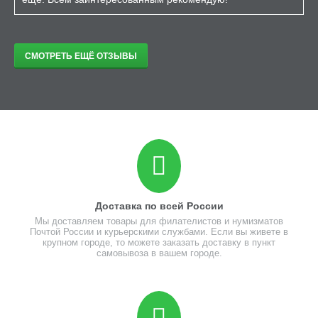
СМОТРЕТЬ ЕЩЁ ОТЗЫВЫ
Доставка по всей России
Мы доставляем товары для филателистов и нумизматов
Почтой России и курьерскими службами. Если вы живете в
крупном городе, то можете заказать доставку в пункт
самовывоза в вашем городе.