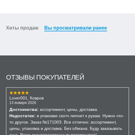
Хиты продаж
Вы просматривали ранее
ОТЗЫВЫ ПОКУПАТЕЛЕЙ
Lover001, Ковров
13 января 2026
Достоинства:
ассортимент, цены, доставка.
Недостатки:
в упаковке скотч липнет к рукам. Нужно что-
то другое. Заказ №171003. Все отлично: ассортимент,
цены, упаковка и доставка. Без обмана. Буду заказывать
еще. Всем заинтересованным рекомендую!