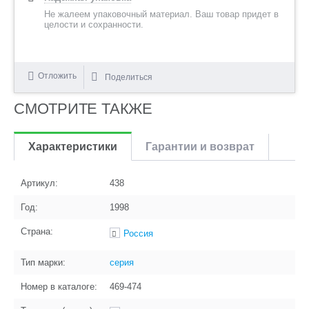
Не жалеем упаковочный материал. Ваш товар придет в
целости и сохранности.
Отложить
Поделиться
СМОТРИТЕ ТАКЖЕ
Характеристики
Гарантии и возврат
Артикул:
438
Год:
1998
Страна:
Россия
Тип марки:
серия
Номер в каталоге:
469-474