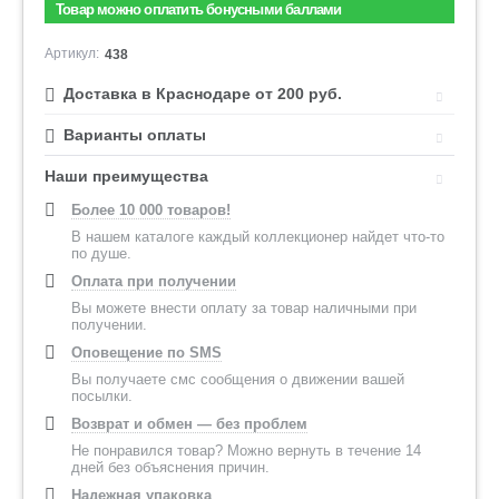
Товар можно оплатить бонусными баллами
Артикул:
438
Доставка в Краснодаре от 200 руб.
Варианты оплаты
Наши преимущества
Более 10 000 товаров!
В нашем каталоге каждый коллекционер найдет что-то
по душе.
Оплата при получении
Вы можете внести оплату за товар наличными при
получении.
Оповещение по SMS
Вы получаете смс сообщения о движении вашей
посылки.
Возврат и обмен — без проблем
Не понравился товар? Можно вернуть в течение 14
дней без объяснения причин.
Надежная упаковка