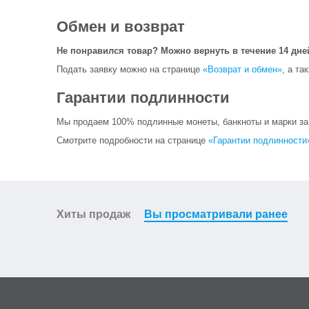
Обмен и возврат
Не понравился товар? Можно вернуть в течение 14 дне
Подать заявку можно на странице
«Возврат и обмен»
, а та
Гарантии подлинности
Мы продаем 100% подлинные монеты, банкноты и марки за и
Смотрите подробности на странице
«Гарантии подлинности
Хиты продаж
Вы просматривали ранее