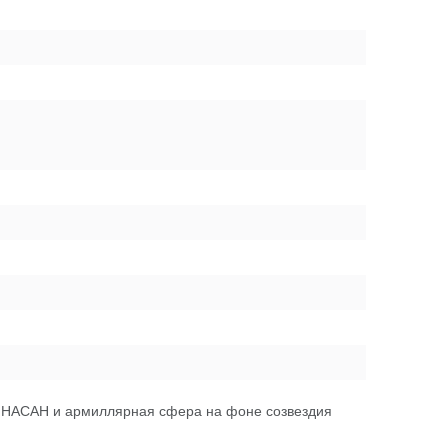
 ИНАСАН и армиллярная сфера на фоне созвездия