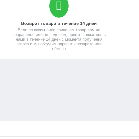
Возврат товара в течение 14 дней
Если по каким-либо причинам товар вам не
понравился или не подошел, просто свяжитесь с
нами в течение 14 дней с момента получения
заказа и мы обсудим варианты возврата или
обмена