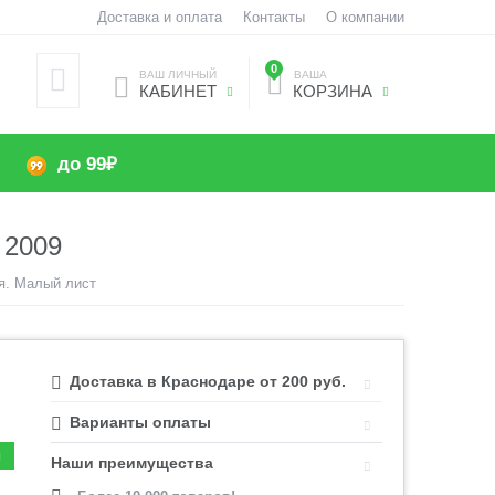
Доставка и оплата
Контакты
О компании
0
ВАШ ЛИЧНЫЙ
ВАША
КАБИНЕТ
КОРЗИНА
до 99₽
2009
я. Малый лист
Доставка в Краснодаре от 200 руб.
Варианты оплаты
Наши преимущества