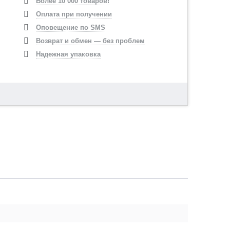
Более 10 000 товаров!
Оплата при получении
Оповещение по SMS
Возврат и обмен — без проблем
Надежная упаковка