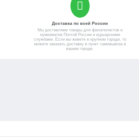
Доставка по всей России
Мы доставляем товары для филателистов и
нумизматов Почтой России и курьерскими
службами. Если вы живете в крупном городе, то
можете заказать доставку в пункт самовывоза в
вашем городе.