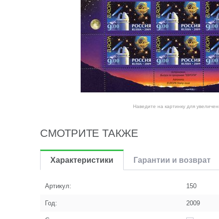
Наведите на картинку для увеличен
СМОТРИТЕ ТАКЖЕ
Характеристики
Гарантии и возврат
Артикул:
150
Год:
2009