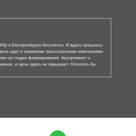
000р в Екатеринбурге бесплатно. И ждать пришлось
а речь идет о перевозке транспортными компаниями.
уже на стадии формирования. Ассортимент к
зинах, и цены здесь не завышают. Хотелось бы