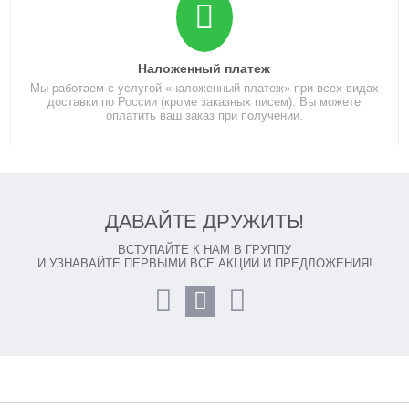
Наложенный платеж
Мы работаем с услугой «наложенный платеж» при всех видах
доставки по России (кроме заказных писем). Вы можете
оплатить ваш заказ при получении.
ДАВАЙТЕ ДРУЖИТЬ!
ВСТУПАЙТЕ К НАМ В ГРУППУ
И УЗНАВАЙТЕ ПЕРВЫМИ ВСЕ АКЦИИ И ПРЕДЛОЖЕНИЯ!