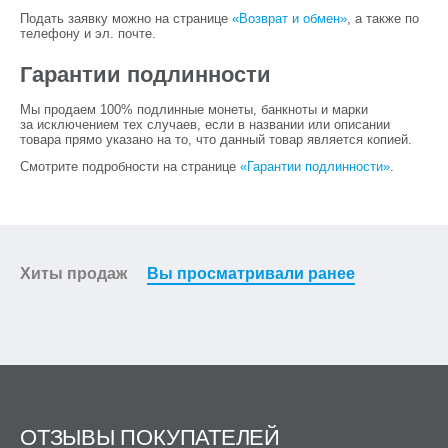
Подать заявку можно на странице
«Возврат и обмен»
, а также по
телефону и эл. почте.
Гарантии подлинности
Мы продаем 100% подлинные монеты, банкноты и марки
за исключением тех случаев, если в названии или описании
товара прямо указано на то, что данный товар является копией.
Смотрите подробности на странице
«Гарантии подлинности»
.
Хиты продаж
Вы просматривали ранее
ОТЗЫВЫ ПОКУПАТЕЛЕЙ