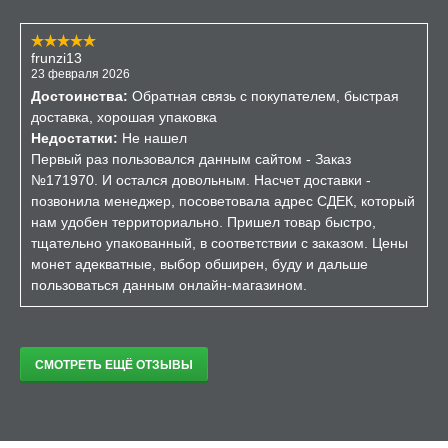
frunzi13
23 февраля 2026
Достоинства:
Обратная связь с покупателем, быстрая
доставка, хорошая упаковка
Недостатки:
Не нашел
Первый раз пользовался данным сайтом - Заказ
№171970. И остался довольным. Насчет доставки -
позвонила менеджер, посоветовала адрес СДЕК, который
нам удобен территориально. Пришел товар быстро,
тщательно упакованный, в соответствии с заказом. Цены
монет адекватные, выбор обширен, буду и дальше
пользоваться данным онлайн-магазином.
СМОТРЕТЬ ЕЩЁ ОТЗЫВЫ