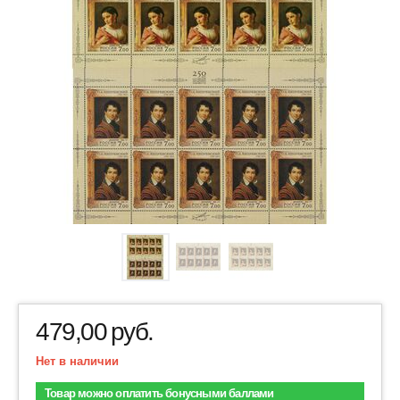
479,00
руб.
Нет в наличии
Товар можно оплатить бонусными баллами