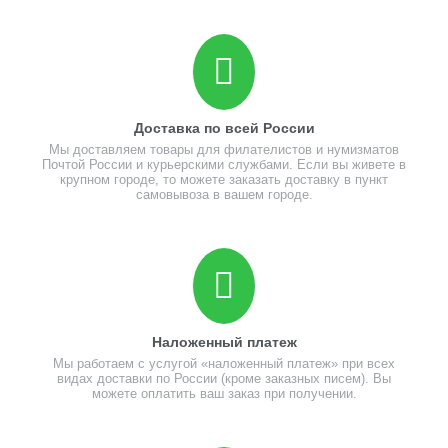
Доставка по всей России
Мы доставляем товары для филателистов и нумизматов
Почтой России и курьерскими службами. Если вы живете в
крупном городе, то можете заказать доставку в пункт
самовывоза в вашем городе.
Наложенный платеж
Мы работаем с услугой «наложенный платеж» при всех
видах доставки по России (кроме заказных писем). Вы
можете оплатить ваш заказ при получении.