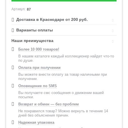
Артикул:
87
Доставка в Краснодаре от 200 руб.
Варианты оплаты
Наши преимущества
Более 10 000 товаров!
В нашем каталоге каждый коллекционер найдет что-то
по душе.
Оплата при получении
Вы можете внести оплату за товар наличными при
получении.
Оповещение по SMS
Вы получаете смс сообщения о движении вашей
посылки.
Возврат и обмен — без проблем
Не понравился товар? Можно вернуть в течение 14
дней без объяснения причин.
Надежная упаковка