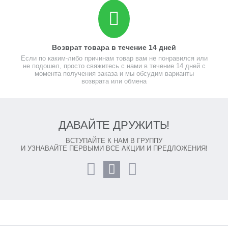
Возврат товара в течение 14 дней
Если по каким-либо причинам товар вам не понравился или
не подошел, просто свяжитесь с нами в течение 14 дней с
момента получения заказа и мы обсудим варианты
возврата или обмена
ДАВАЙТЕ ДРУЖИТЬ!
ВСТУПАЙТЕ К НАМ В ГРУППУ
И УЗНАВАЙТЕ ПЕРВЫМИ ВСЕ АКЦИИ И ПРЕДЛОЖЕНИЯ!