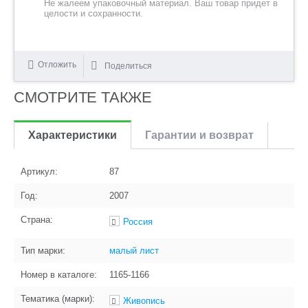
Не жалеем упаковочный материал. Ваш товар придет в
целости и сохранности.
Отложить
Поделиться
СМОТРИТЕ ТАКЖЕ
Характеристики
Гарантии и возврат
Артикул:
87
Год:
2007
Страна:
Россия
Тип марки:
малый лист
Номер в каталоге:
1165-1166
Тематика (марки):
Живопись