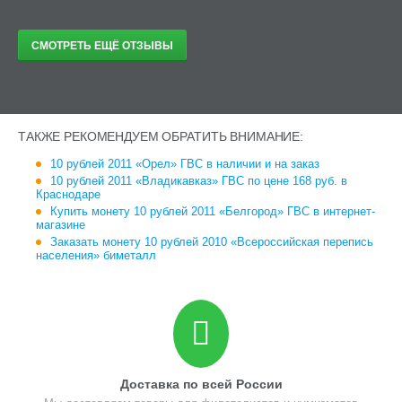
СМОТРЕТЬ ЕЩЁ ОТЗЫВЫ
ТАКЖЕ РЕКОМЕНДУЕМ ОБРАТИТЬ ВНИМАНИЕ:
10 рублей 2011 «Орел» ГВС в наличии и на заказ
10 рублей 2011 «Владикавказ» ГВС по цене 168 руб. в
Краснодаре
Купить монету 10 рублей 2011 «Белгород» ГВС в интернет-
магазине
Заказать монету 10 рублей 2010 «Всероссийская перепись
населения» биметалл
Доставка по всей России