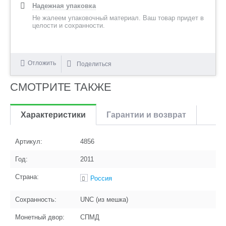
Надежная упаковка
Не жалеем упаковочный материал. Ваш товар придет в
целости и сохранности.
Отложить
Поделиться
СМОТРИТЕ ТАКЖЕ
Характеристики
Гарантии и возврат
Артикул:
4856
Год:
2011
Страна:
Россия
Сохранность:
UNC (из мешка)
Монетный двор:
СПМД