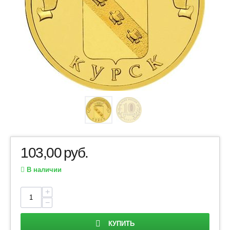
103,00
руб.
В наличии
+
−
КУПИТЬ