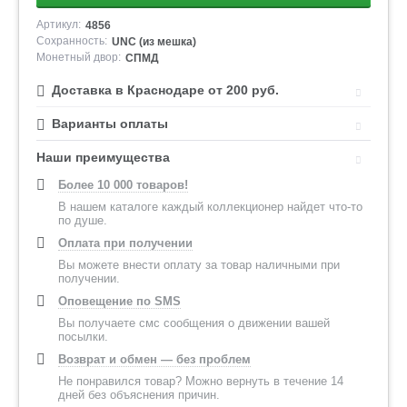
Артикул:
4856
Сохранность:
UNC (из мешка)
Монетный двор:
СПМД
Доставка в Краснодаре от 200 руб.
Варианты оплаты
Наши преимущества
Более 10 000 товаров!
В нашем каталоге каждый коллекционер найдет что-то
по душе.
Оплата при получении
Вы можете внести оплату за товар наличными при
получении.
Оповещение по SMS
Вы получаете смс сообщения о движении вашей
посылки.
Возврат и обмен — без проблем
Не понравился товар? Можно вернуть в течение 14
дней без объяснения причин.