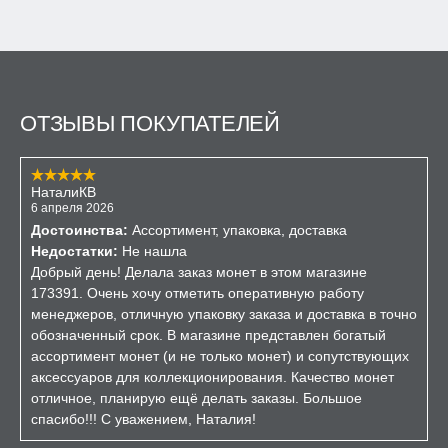
ОТЗЫВЫ ПОКУПАТЕЛЕЙ
НаталиКВ
6 апреля 2026
Достоинства:
Ассортимент, упаковка, доставка
Недостатки:
Не нашла
Добрый день! Делала заказ монет в этом магазине
173391. Очень хочу отметить оперативную работу
менеджеров, отличную упаковку заказа и доставка в точно
обозначенный срок. В магазине представлен богатый
ассортимент монет (и не только монет) и сопутствующих
аксессуаров для коллекционирования. Качество монет
отличное, планирую ещё делать заказы. Большое
спасибо!!! С уважением, Наталия!