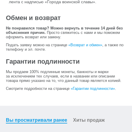
лента с надписью «Города воинской славы».
Обмен и возврат
Не понравился товар? Можно вернуть в течение 14 дней без
объяснения причин.
Просто свяжитесь с нами и мы поможем
оформить возврат или замену.
Подать заявку можно на странице
«Возврат и обмен»
, а также по
телефону и эл. почте.
Гарантии подлинности
Мы продаем 100% подлинные монеты, банкноты и марки
за исключением тех случаев, если в названии или описании
товара прямо указано на то, что данный товар является копией.
Смотрите подробности на странице
«Гарантии подлинности»
.
Вы просматривали ранее
Хиты продаж