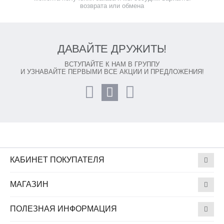
возврата или обмена
ДАВАЙТЕ ДРУЖИТЬ!
ВСТУПАЙТЕ К НАМ В ГРУППУ
И УЗНАВАЙТЕ ПЕРВЫМИ ВСЕ АКЦИИ И ПРЕДЛОЖЕНИЯ!
КАБИНЕТ ПОКУПАТЕЛЯ
МАГАЗИН
ПОЛЕЗНАЯ ИНФОРМАЦИЯ