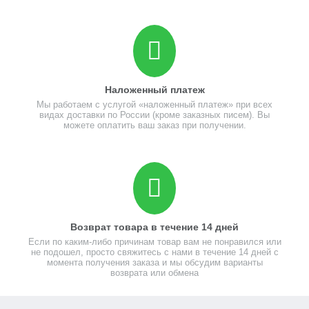
Наложенный платеж
Мы работаем с услугой «наложенный платеж» при всех
видах доставки по России (кроме заказных писем). Вы
можете оплатить ваш заказ при получении.
Возврат товара в течение 14 дней
Если по каким-либо причинам товар вам не понравился или
не подошел, просто свяжитесь с нами в течение 14 дней с
момента получения заказа и мы обсудим варианты
возврата или обмена