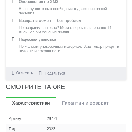
Оповещение по SMS
Вы получаете смс сообщения о движении вашей
посылки.
Возврат и обмен — без проблем
Не понравился товар? Можно вернуть в течение 14
дней без объяснения причин.
Надежная упаковка
Не жалеем упаковочный материал. Ваш товар придет в
целости и сохранности.
Отложить
Поделиться
СМОТРИТЕ ТАКЖЕ
Характеристики
Гарантии и возврат
Артикул:
29771
Год:
2023