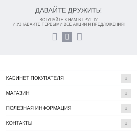
ДАВАЙТЕ ДРУЖИТЬ!
ВСТУПАЙТЕ К НАМ В ГРУППУ
И УЗНАВАЙТЕ ПЕРВЫМИ ВСЕ АКЦИИ И ПРЕДЛОЖЕНИЯ!
КАБИНЕТ ПОКУПАТЕЛЯ
МАГАЗИН
ПОЛЕЗНАЯ ИНФОРМАЦИЯ
КОНТАКТЫ