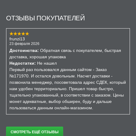
ОТЗЫВЫ ПОКУПАТЕЛЕЙ
frunzi13
23 февраля 2026
Достоинства:
Обратная связь с покупателем, быстрая
доставка, хорошая упаковка
Недостатки:
Не нашел
Первый раз пользовался данным сайтом - Заказ
№171970. И остался довольным. Насчет доставки -
позвонила менеджер, посоветовала адрес СДЕК, который
нам удобен территориально. Пришел товар быстро,
тщательно упакованный, в соответствии с заказом. Цены
монет адекватные, выбор обширен, буду и дальше
пользоваться данным онлайн-магазином.
СМОТРЕТЬ ЕЩЁ ОТЗЫВЫ