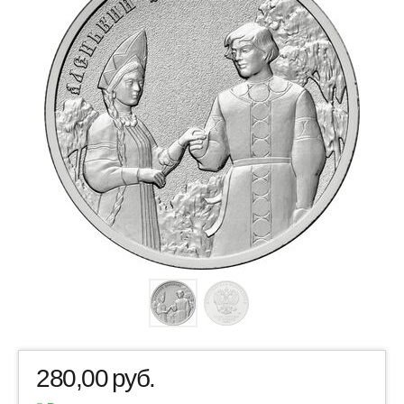
280,00
руб.