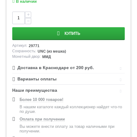
В наличии
+
−
КУПИТЬ
Артикул:
29771
Сохранность:
UNC (из мешка)
Монетный двор:
ММД
Доставка в Краснодаре от 200 руб.
Варианты оплаты
Наши преимущества
Более 10 000 товаров!
В нашем каталоге каждый коллекционер найдет что-то
по душе.
Оплата при получении
Вы можете внести оплату за товар наличными при
получении.