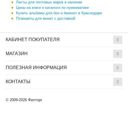
Листы для почтовых марок в наличии
Цены на книги и каталоги по нумизматике
Купить альбомы для бон и банкнот в Краснодаре
Планшеты для монет с доставкой
КАБИНЕТ ПОКУПАТЕЛЯ
МАГАЗИН
ПОЛЕЗНАЯ ИНФОРМАЦИЯ
КОНТАКТЫ
© 2009-2026 Филторг