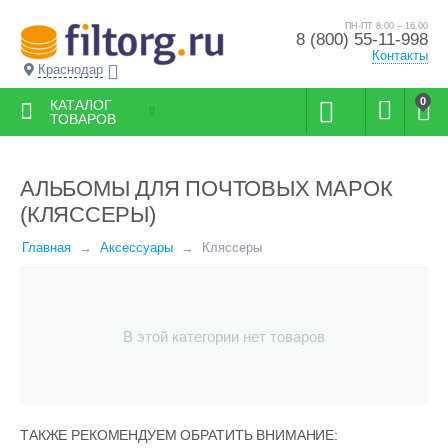
ПН-ПТ 8.00 – 16.00
8 (800) 55-11-998
Контакты
Краснодар
0
КАТАЛОГ
ТОВАРОВ
АЛЬБОМЫ ДЛЯ ПОЧТОВЫХ МАРОК
(КЛЯССЕРЫ)
Главная
Аксессуары
Кляссеры
В этой категории нет товаров
ТАКЖЕ РЕКОМЕНДУЕМ ОБРАТИТЬ ВНИМАНИЕ: