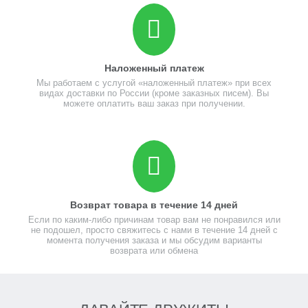
Наложенный платеж
Мы работаем с услугой «наложенный платеж» при всех
видах доставки по России (кроме заказных писем). Вы
можете оплатить ваш заказ при получении.
Возврат товара в течение 14 дней
Если по каким-либо причинам товар вам не понравился или
не подошел, просто свяжитесь с нами в течение 14 дней с
момента получения заказа и мы обсудим варианты
возврата или обмена