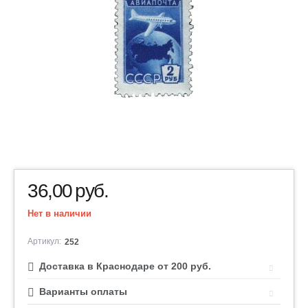
36,00
руб.
Нет в наличии
Артикул:
252
Доставка в Краснодаре от 200 руб.
Варианты оплаты