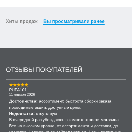
Хиты продаж
Вы просматривали ранее
ОТЗЫВЫ ПОКУПАТЕЛЕЙ
PUPA101
11 января 2026
Достоинства:
ассортимент, быстрота сборки заказа,
проводимые акции, доступные цены.
Недостатки:
отсутствуют.
В очередной раз убеждаюсь в компетентности магазина.
Все на высоком уровне, от ассортимента и доставки, до