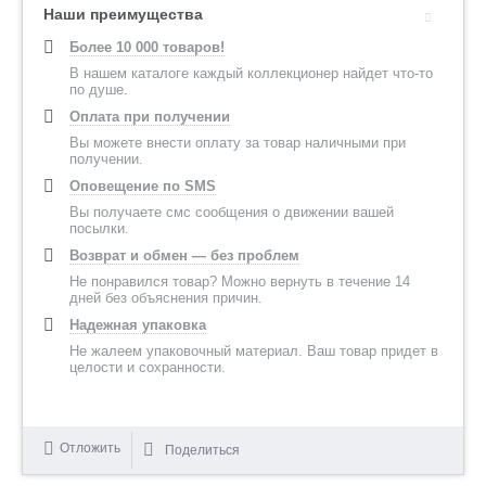
Наши преимущества
Более 10 000 товаров!
В нашем каталоге каждый коллекционер найдет что-то
по душе.
Оплата при получении
Вы можете внести оплату за товар наличными при
получении.
Оповещение по SMS
Вы получаете смс сообщения о движении вашей
посылки.
Возврат и обмен — без проблем
Не понравился товар? Можно вернуть в течение 14
дней без объяснения причин.
Надежная упаковка
Не жалеем упаковочный материал. Ваш товар придет в
целости и сохранности.
Отложить
Поделиться