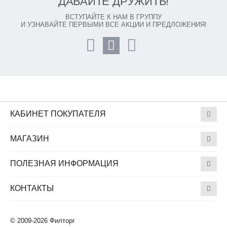
ДАВАЙТЕ ДРУЖИТЬ!
ВСТУПАЙТЕ К НАМ В ГРУППУ
И УЗНАВАЙТЕ ПЕРВЫМИ ВСЕ АКЦИИ И ПРЕДЛОЖЕНИЯ!
КАБИНЕТ ПОКУПАТЕЛЯ
МАГАЗИН
ПОЛЕЗНАЯ ИНФОРМАЦИЯ
КОНТАКТЫ
© 2009-2026 Филторг