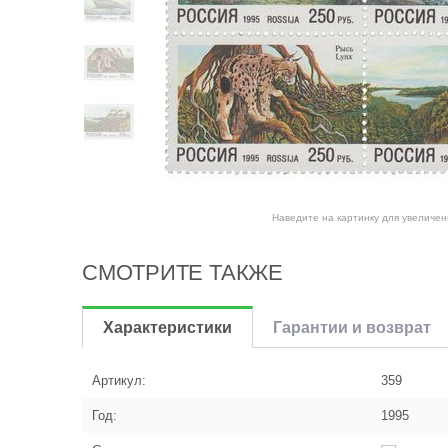
Наведите на картинку для увеличен
СМОТРИТЕ ТАКЖЕ
Характеристики
Гарантии и возврат
Артикул:
359
Год:
1995