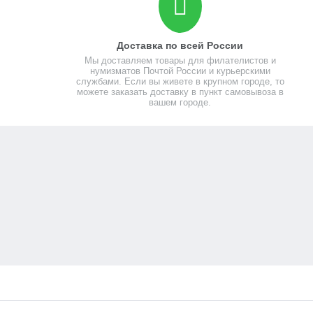
Доставка по всей России
Мы доставляем товары для филателистов и
нумизматов Почтой России и курьерскими
службами. Если вы живете в крупном городе, то
можете заказать доставку в пункт самовывоза в
вашем городе.