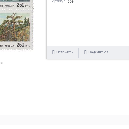
Артикул:
359
Отложить
Поделиться
ия