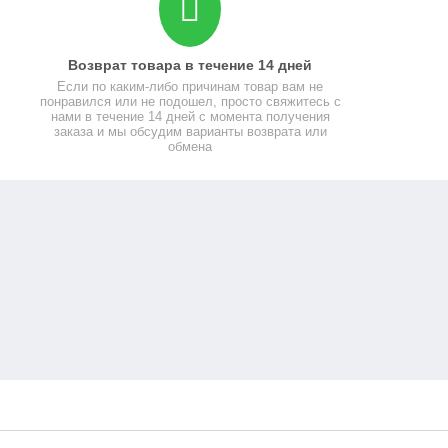
Возврат товара в течение 14 дней
Если по каким-либо причинам товар вам не
понравился или не подошел, просто свяжитесь с
нами в течение 14 дней с момента получения
заказа и мы обсудим варианты возврата или
обмена