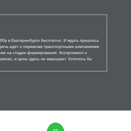
000р в Екатеринбурге бесплатно. И ждать пришлось
а речь идет о перевозке транспортными компаниями.
уже на стадии формирования. Ассортимент к
зинах, и цены здесь не завышают. Хотелось бы