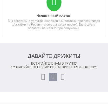
Наложенный платеж
Мы работаем с услугой «наложенный платеж» при всех видах
доставки по России (кроме заказных писем). Вы можете
оплатить ваш заказ при получении.
ДАВАЙТЕ ДРУЖИТЬ!
ВСТУПАЙТЕ К НАМ В ГРУППУ
И УЗНАВАЙТЕ ПЕРВЫМИ ВСЕ АКЦИИ И ПРЕДЛОЖЕНИЯ!