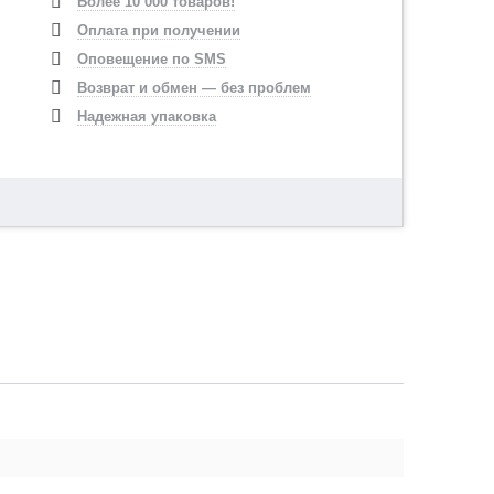
Более 10 000 товаров!
Оплата при получении
Оповещение по SMS
Возврат и обмен — без проблем
Надежная упаковка