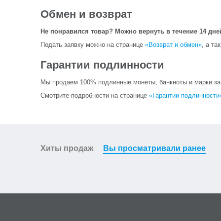
Обмен и возврат
Не понравился товар? Можно вернуть в течение 14 дне
Подать заявку можно на странице
«Возврат и обмен»
, а та
Гарантии подлинности
Мы продаем 100% подлинные монеты, банкноты и марки за и
Смотрите подробности на странице
«Гарантии подлинности
Хиты продаж
Вы просматривали ранее