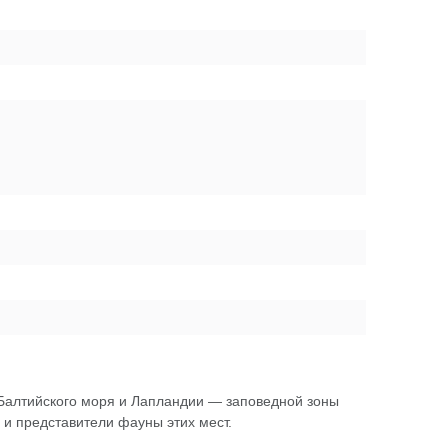
Балтийского моря и Лапландии — заповедной зоны
 и представители фауны этих мест.