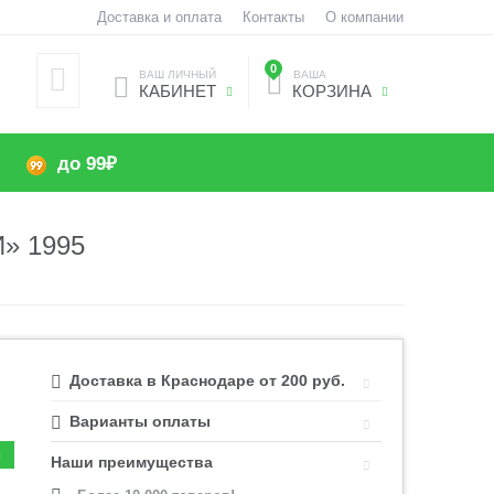
Доставка и оплата
Контакты
О компании
0
ВАШ ЛИЧНЫЙ
ВАША
КАБИНЕТ
КОРЗИНА
до 99₽
» 1995
Доставка в Краснодаре от 200 руб.
Варианты оплаты
Наши преимущества