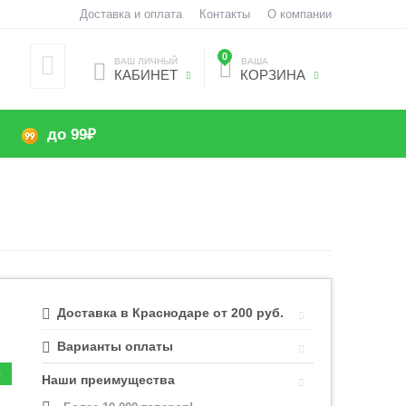
Доставка и оплата
Контакты
О компании
0
ВАШ ЛИЧНЫЙ
ВАША
КАБИНЕТ
КОРЗИНА
до 99₽
Доставка в Краснодаре от 200 руб.
Варианты оплаты
Наши преимущества