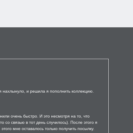
ня нахлынуло, и решила я пополнить коллекцию.
нили очень быстро. И это несмотря на то, что
 со связью в тот день случилось). После этого я
 этого мне оставалось только получить посылку.