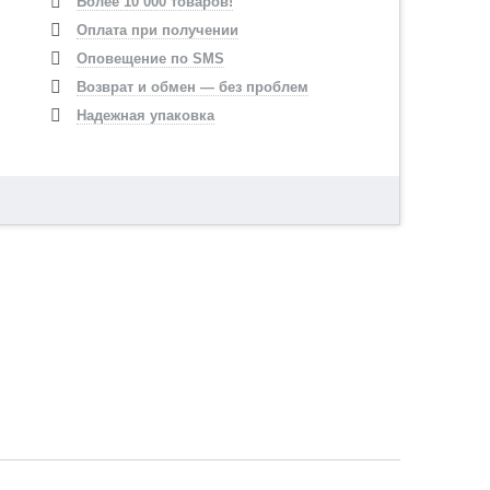
Более 10 000 товаров!
Оплата при получении
Оповещение по SMS
Возврат и обмен — без проблем
Надежная упаковка