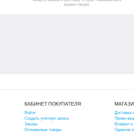
вашем городе.
КАБИНЕТ ПОКУПАТЕЛЯ
МАГАЗ
Войти
Доставка 
Создать учетную запись
Промо-акц
Заказы
Возврат и
Отложенные товары
Гарантии 