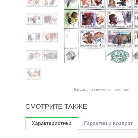
Наведите на картинку для увеличения
СМОТРИТЕ ТАКЖЕ
Характеристики
Гарантии и возврат