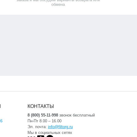
обмена
Я
КОНТАКТЫ
8 (800) 55-11-998
звонок бесплатный
26
Пн-Пт 8.00 – 16.00
Эл. почта:
info@filtorg.ru
Мы в социальных сетях