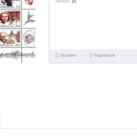
Артикул:
23
Отложить
Поделиться