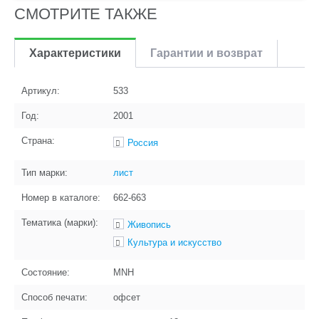
СМОТРИТЕ ТАКЖЕ
Характеристики
Гарантии и возврат
Артикул:
533
Год:
2001
Страна:
Россия
Тип марки:
лист
Номер в каталоге:
662-663
Тематика (марки):
Живопись
Культура и искусство
Состояние:
MNH
Способ печати:
офсет