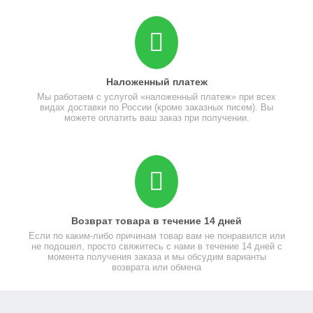
Наложенный платеж
Мы работаем с услугой «наложенный платеж» при всех
видах доставки по России (кроме заказных писем). Вы
можете оплатить ваш заказ при получении.
Возврат товара в течение 14 дней
Если по каким-либо причинам товар вам не понравился или
не подошел, просто свяжитесь с нами в течение 14 дней с
момента получения заказа и мы обсудим варианты
возврата или обмена