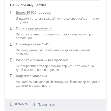
Наши преимущества
Более 10 000 товаров!
В нашем каталоге каждый коллекционер найдет что-то
по душе.
Оплата при получении
Вы можете внести оплату за товар наличными при
получении.
Оповещение по SMS
Вы получаете смс сообщения о движении вашей
посылки.
Возврат и обмен — без проблем
Не понравился товар? Можно вернуть в течение 14
дней без объяснения причин.
Надежная упаковка
Не жалеем упаковочный материал. Ваш товар придет в
целости и сохранности.
Отложить
Поделиться