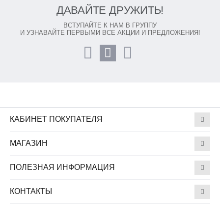
ДАВАЙТЕ ДРУЖИТЬ!
ВСТУПАЙТЕ К НАМ В ГРУППУ
И УЗНАВАЙТЕ ПЕРВЫМИ ВСЕ АКЦИИ И ПРЕДЛОЖЕНИЯ!
КАБИНЕТ ПОКУПАТЕЛЯ
МАГАЗИН
ПОЛЕЗНАЯ ИНФОРМАЦИЯ
КОНТАКТЫ