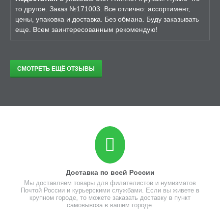
то другое. Заказ №171003. Все отлично: ассортимент,
цены, упаковка и доставка. Без обмана. Буду заказывать
еще. Всем заинтересованным рекомендую!
СМОТРЕТЬ ЕЩЁ ОТЗЫВЫ
Доставка по всей России
Мы доставляем товары для филателистов и нумизматов
Почтой России и курьерскими службами. Если вы живете в
крупном городе, то можете заказать доставку в пункт
самовывоза в вашем городе.