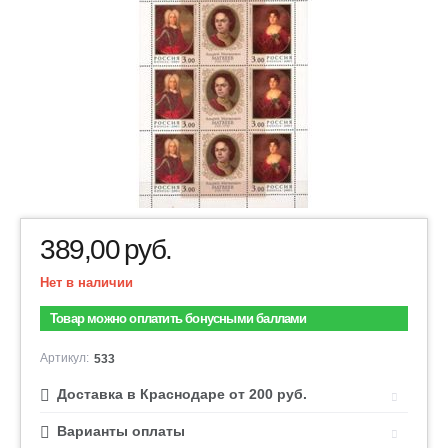
389,00
руб.
Нет в наличии
Товар можно оплатить бонусными баллами
Артикул:
533
Доставка в Краснодаре от 200 руб.
Варианты оплаты