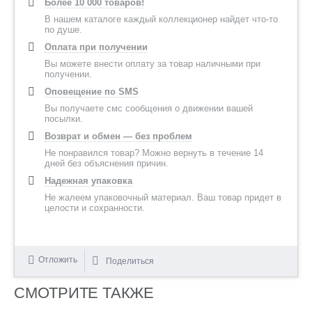
Более 10 000 товаров!
В нашем каталоге каждый коллекционер найдет что-то
по душе.
Оплата при получении
Вы можете внести оплату за товар наличными при
получении.
Оповещение по SMS
Вы получаете смс сообщения о движении вашей
посылки.
Возврат и обмен — без проблем
Не понравился товар? Можно вернуть в течение 14
дней без объяснения причин.
Надежная упаковка
Не жалеем упаковочный материал. Ваш товар придет в
целости и сохранности.
Отложить
Поделиться
СМОТРИТЕ ТАКЖЕ