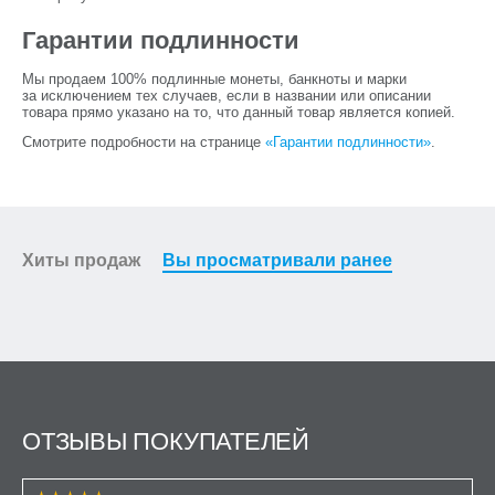
Гарантии подлинности
Мы продаем 100% подлинные монеты, банкноты и марки
за исключением тех случаев, если в названии или описании
товара прямо указано на то, что данный товар является копией.
Смотрите подробности на странице
«Гарантии подлинности»
.
Хиты продаж
Вы просматривали ранее
ОТЗЫВЫ ПОКУПАТЕЛЕЙ