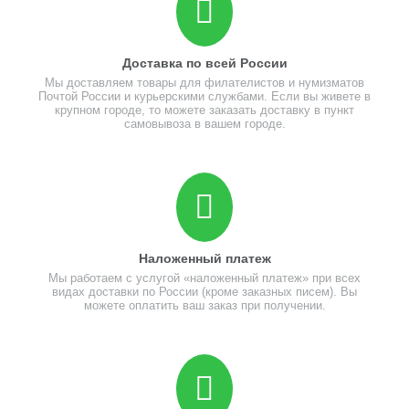
Доставка по всей России
Мы доставляем товары для филателистов и нумизматов
Почтой России и курьерскими службами. Если вы живете в
крупном городе, то можете заказать доставку в пункт
самовывоза в вашем городе.
Наложенный платеж
Мы работаем с услугой «наложенный платеж» при всех
видах доставки по России (кроме заказных писем). Вы
можете оплатить ваш заказ при получении.