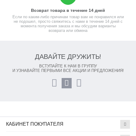
Возврат товара в течение 14 дней
Если по каким-либо причинам товар вам не понравился или
не подошел, просто свяжитесь с нами в течение 14 дней с
момента получения заказа и мы обсудим варианты
возврата или обмена
ДАВАЙТЕ ДРУЖИТЬ!
ВСТУПАЙТЕ К НАМ В ГРУППУ
И УЗНАВАЙТЕ ПЕРВЫМИ ВСЕ АКЦИИ И ПРЕДЛОЖЕНИЯ!
КАБИНЕТ ПОКУПАТЕЛЯ