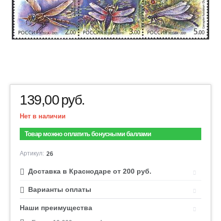
139,00
руб.
Нет в наличии
Товар можно оплатить бонусными баллами
Артикул:
26
Доставка в Краснодаре от 200 руб.
Варианты оплаты
Наши преимущества