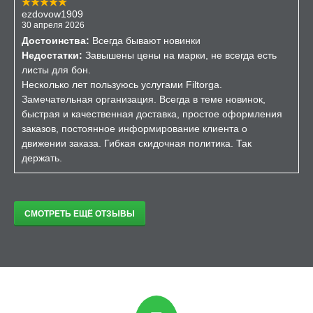
ezdovow1909
30 апреля 2026
Достоинства:
Всегда бывают новинки
Недостатки:
Завышены цены на марки, не всегда есть
листы для бон.
Несколько лет пользуюсь услугами Filtorga.
Замечательная организация. Всегда в теме новинок,
быстрая и качественная доставка, простое оформления
заказов, постоянное информирование клиента о
движении заказа. Гибкая скидочная политика. Так
держать.
СМОТРЕТЬ ЕЩЁ ОТЗЫВЫ