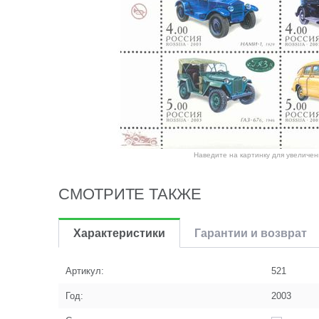
Наведите на картинку для увеличен
СМОТРИТЕ ТАКЖЕ
Характеристики
Гарантии и возврат
Артикул:
521
Год:
2003