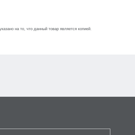
азано на то, что данный товар является копией.