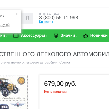
ПН-ПТ 8.00 – 16.00
р
?
8 (800) 55-11-998
Контакты
другой
ки
Аксессуары
Значки
Новинки
СТВЕННОГО ЛЕГКОВОГО АВТОМОБИЛ
и отечественного легкового автомобиля. Сцепка
679,00
руб.
Нет в наличии