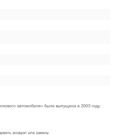
гкового автомобиля» была выпущена в 2003 году.
рмить возврат или замену.