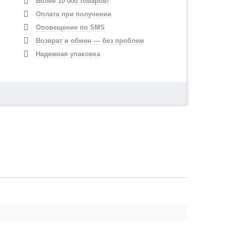
Более 10 000 товаров!
Оплата при получении
Оповещение по SMS
Возврат и обмен — без проблем
Надежная упаковка