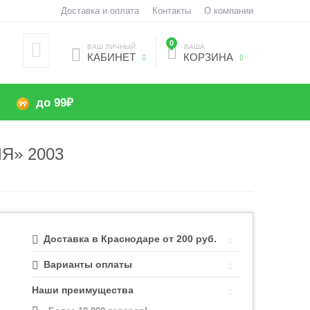
Доставка и оплата
Контакты
О компании
0
ВАШ ЛИЧНЫЙ
ВАША
КАБИНЕТ
КОРЗИНА
до 99₽
Я» 2003
Доставка в Краснодаре от 200 руб.
Варианты оплаты
Наши преимущества