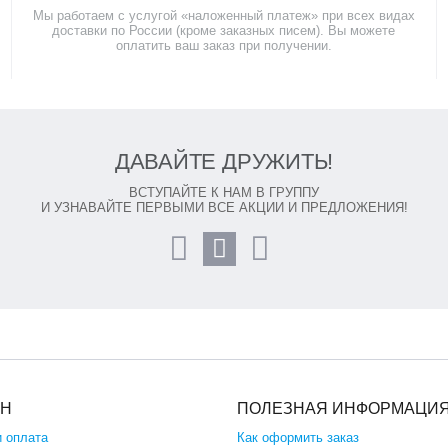
Мы работаем с услугой «наложенный платеж» при всех видах
доставки по России (кроме заказных писем). Вы можете
оплатить ваш заказ при получении.
ДАВАЙТЕ ДРУЖИТЬ!
ВСТУПАЙТЕ К НАМ В ГРУППУ
И УЗНАВАЙТЕ ПЕРВЫМИ ВСЕ АКЦИИ И ПРЕДЛОЖЕНИЯ!
ИН
ПОЛЕЗНАЯ ИНФОРМАЦИ
и оплата
Как оформить заказ