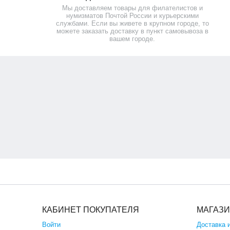
Мы доставляем товары для филателистов и
нумизматов Почтой России и курьерскими
службами. Если вы живете в крупном городе, то
можете заказать доставку в пункт самовывоза в
вашем городе.
КАБИНЕТ ПОКУПАТЕЛЯ
МАГАЗ
Войти
Доставка 