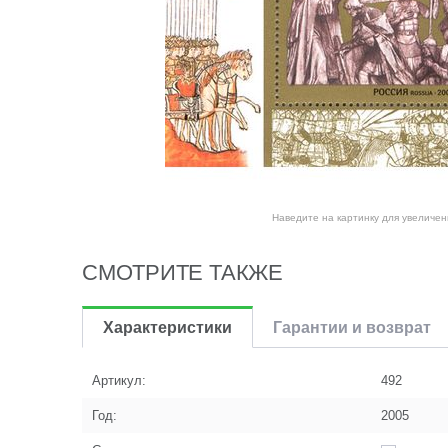
Наведите на картинку для увеличен
СМОТРИТЕ ТАКЖЕ
Характеристики
Гарантии и возврат
Артикул:
492
Год:
2005