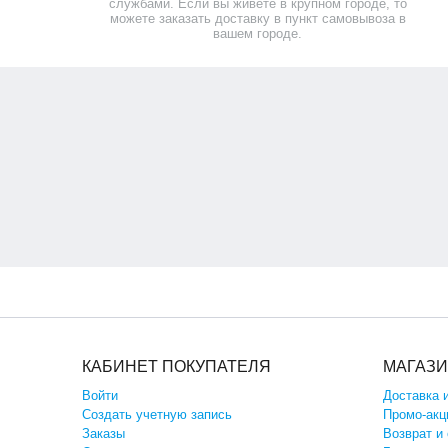
службами. Если вы живете в крупном городе, то
можете заказать доставку в пункт самовывоза в
вашем городе.
КАБИНЕТ ПОКУПАТЕЛЯ
МАГАЗ
Войти
Доставка 
Создать учетную запись
Промо-акц
Заказы
Возврат и