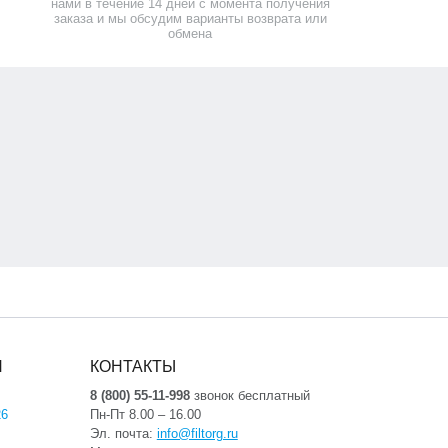
нами в течение 14 дней с момента получения
заказа и мы обсудим варианты возврата или
обмена
Я
КОНТАКТЫ
8 (800) 55-11-998
звонок бесплатный
26
Пн-Пт 8.00 – 16.00
Эл. почта:
info@filtorg.ru