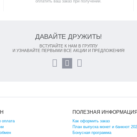
оплатить ваш заказ при получении.
ДАВАЙТЕ ДРУЖИТЬ!
ВСТУПАЙТЕ К НАМ В ГРУППУ
И УЗНАВАЙТЕ ПЕРВЫМИ ВСЕ АКЦИИ И ПРЕДЛОЖЕНИЯ!
ИН
ПОЛЕЗНАЯ ИНФОРМАЦИ
и оплата
Как оформить заказ
ии
План выпуска монет и банкнот 20
 обмен
Бонусная программа