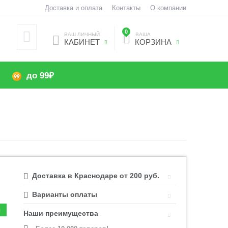
Доставка и оплата
Контакты
О компании
0
ВАШ ЛИЧНЫЙ
ВАША
КАБИНЕТ
КОРЗИНА
до 99₽
Доставка в Краснодаре от 200 руб.
Варианты оплаты
Наши преимущества