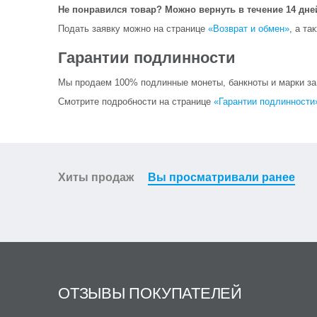
Не понравился товар? Можно вернуть в течение 14 дне
Подать заявку можно на странице
«Возврат и обмен»
, а та
Гарантии подлинности
Мы продаем 100% подлинные монеты, банкноты и марки за и
Смотрите подробности на странице
«Гарантии подлинности
Хиты продаж
Вы просматривали ранее
ОТЗЫВЫ ПОКУПАТЕЛЕЙ