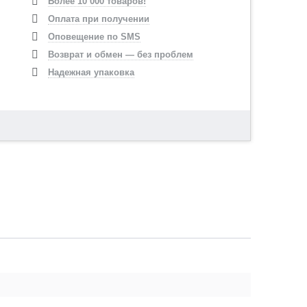
Более 10 000 товаров!
Оплата при получении
Оповещение по SMS
Возврат и обмен — без проблем
Надежная упаковка