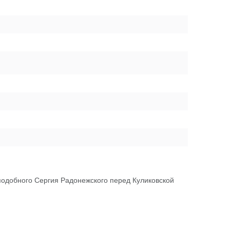
одобного Сергия Радонежского перед Куликовской