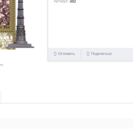
Артикул:
492
Отложить
Поделиться
ия