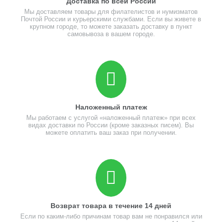
Доставка по всей России
Мы доставляем товары для филателистов и нумизматов
Почтой России и курьерскими службами. Если вы живете в
крупном городе, то можете заказать доставку в пункт
самовывоза в вашем городе.
Наложенный платеж
Мы работаем с услугой «наложенный платеж» при всех
видах доставки по России (кроме заказных писем). Вы
можете оплатить ваш заказ при получении.
Возврат товара в течение 14 дней
Если по каким-либо причинам товар вам не понравился или