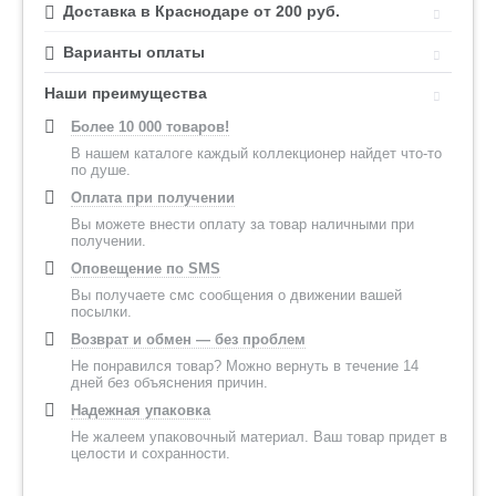
Доставка в Краснодаре от 200 руб.
Варианты оплаты
Наши преимущества
Более 10 000 товаров!
В нашем каталоге каждый коллекционер найдет что-то
по душе.
Оплата при получении
Вы можете внести оплату за товар наличными при
получении.
Оповещение по SMS
Вы получаете смс сообщения о движении вашей
посылки.
Возврат и обмен — без проблем
Не понравился товар? Можно вернуть в течение 14
дней без объяснения причин.
Надежная упаковка
Не жалеем упаковочный материал. Ваш товар придет в
целости и сохранности.