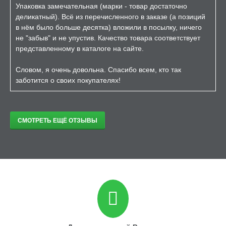
Упаковка замечательная (марки - товар достаточно
деликатный). Всё из перечисленного в заказе (а позиций
в нём было больше десятка) вложили в посылку, ничего
не "забыв" и не упустив. Качество товара соответствует
представленному в каталоге на сайте.
Словом, я очень довольна. Спасибо всем, кто так
заботится о своих покупателях!
СМОТРЕТЬ ЕЩЁ ОТЗЫВЫ