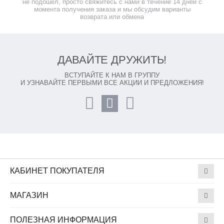
не подошел, просто свяжитесь с нами в течение 14 дней с
момента получения заказа и мы обсудим варианты
возврата или обмена
ДАВАЙТЕ ДРУЖИТЬ!
ВСТУПАЙТЕ К НАМ В ГРУППУ
И УЗНАВАЙТЕ ПЕРВЫМИ ВСЕ АКЦИИ И ПРЕДЛОЖЕНИЯ!
КАБИНЕТ ПОКУПАТЕЛЯ
МАГАЗИН
ПОЛЕЗНАЯ ИНФОРМАЦИЯ