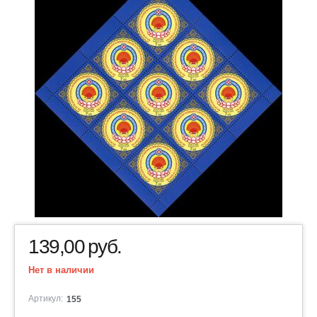
139,00
руб.
Нет в наличии
Артикул:
155