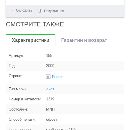
Отложить
Поделиться
СМОТРИТЕ ТАКЖЕ
Характеристики
Гарантии и возврат
Артикул:
155
Год:
2009
Страна:
Россия
Тип марки:
лист
Номер в каталоге:
1319
Состояние:
MNH
Способ печати:
офсет
Перфорация:
гребенчатая 11½