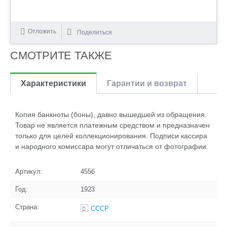
Отложить
Поделиться
СМОТРИТЕ ТАКЖЕ
Характеристики
Гарантии и возврат
Копия банкноты (боны), давно вышедшей из обращения.
Товар не является платежным средством и предназначен
только для целей коллекционирования. Подписи кассира
и народного комиссара могут отличаться от фотографии.
Артикул:
4556
Год:
1923
Страна:
СССР