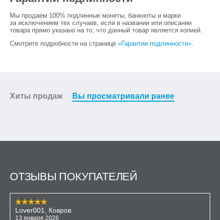
Мы продаем 100% подлинные монеты, банкноты и марки
за исключением тех случаев, если в названии или описании
товара прямо указано на то, что данный товар является копией.
Смотрите подробности на странице
«Гарантии подлинности»
.
Хиты продаж
Вы просматривали ранее
ОТЗЫВЫ ПОКУПАТЕЛЕЙ
Lover001, Ковров
13 января 2026