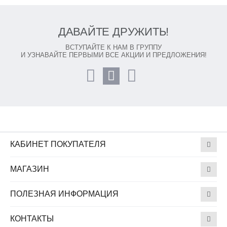
ДАВАЙТЕ ДРУЖИТЬ!
ВСТУПАЙТЕ К НАМ В ГРУППУ
И УЗНАВАЙТЕ ПЕРВЫМИ ВСЕ АКЦИИ И ПРЕДЛОЖЕНИЯ!
КАБИНЕТ ПОКУПАТЕЛЯ
МАГАЗИН
ПОЛЕЗНАЯ ИНФОРМАЦИЯ
КОНТАКТЫ