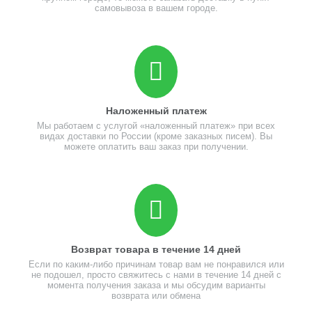
самовывоза в вашем городе.
Наложенный платеж
Мы работаем с услугой «наложенный платеж» при всех
видах доставки по России (кроме заказных писем). Вы
можете оплатить ваш заказ при получении.
Возврат товара в течение 14 дней
Если по каким-либо причинам товар вам не понравился или
не подошел, просто свяжитесь с нами в течение 14 дней с
момента получения заказа и мы обсудим варианты
возврата или обмена