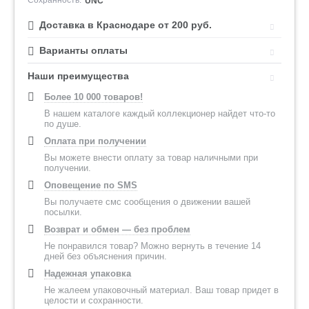
Сохранность:
UNC
Доставка в Краснодаре от 200 руб.
Варианты оплаты
Наши преимущества
Более 10 000 товаров!
В нашем каталоге каждый коллекционер найдет что-то
по душе.
Оплата при получении
Вы можете внести оплату за товар наличными при
получении.
Оповещение по SMS
Вы получаете смс сообщения о движении вашей
посылки.
Возврат и обмен — без проблем
Не понравился товар? Можно вернуть в течение 14
дней без объяснения причин.
Надежная упаковка
Не жалеем упаковочный материал. Ваш товар придет в
целости и сохранности.