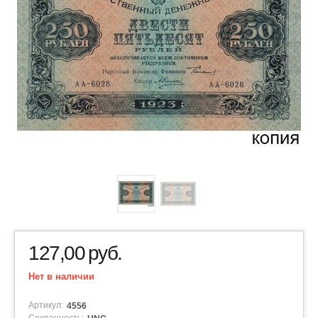
127,00
руб.
Нет в наличии
Артикул:
4556