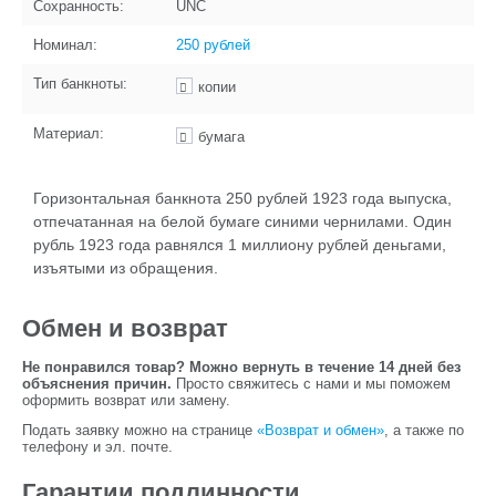
Сохранность:
UNC
Номинал:
250 рублей
Тип банкноты:
копии
Материал:
бумага
Горизонтальная банкнота 250 рублей 1923 года выпуска,
отпечатанная на белой бумаге синими чернилами. Один
рубль 1923 года равнялся 1 миллиону рублей деньгами,
изъятыми из обращения.
Обмен и возврат
Не понравился товар? Можно вернуть в течение 14 дней без
объяснения причин.
Просто свяжитесь с нами и мы поможем
оформить возврат или замену.
Подать заявку можно на странице
«Возврат и обмен»
, а также по
телефону и эл. почте.
Гарантии подлинности