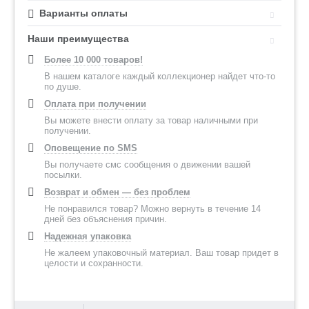
Варианты оплаты
Наши преимущества
Более 10 000 товаров!
В нашем каталоге каждый коллекционер найдет что-то
по душе.
Оплата при получении
Вы можете внести оплату за товар наличными при
получении.
Оповещение по SMS
Вы получаете смс сообщения о движении вашей
посылки.
Возврат и обмен — без проблем
Не понравился товар? Можно вернуть в течение 14
дней без объяснения причин.
Надежная упаковка
Не жалеем упаковочный материал. Ваш товар придет в
целости и сохранности.