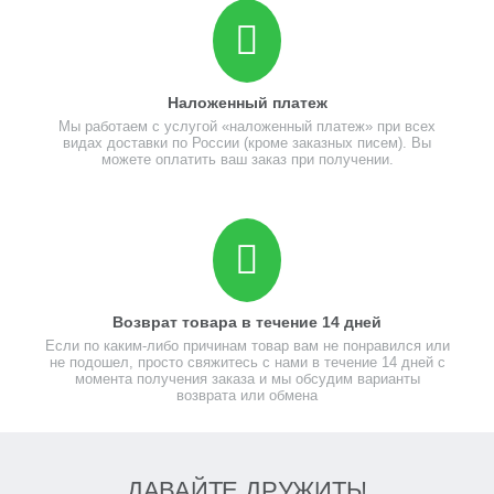
Наложенный платеж
Мы работаем с услугой «наложенный платеж» при всех
видах доставки по России (кроме заказных писем). Вы
можете оплатить ваш заказ при получении.
Возврат товара в течение 14 дней
Если по каким-либо причинам товар вам не понравился или
не подошел, просто свяжитесь с нами в течение 14 дней с
момента получения заказа и мы обсудим варианты
возврата или обмена
ДАВАЙТЕ ДРУЖИТЬ!