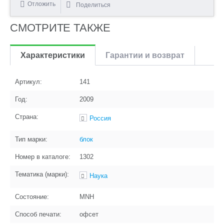
Отложить
Поделиться
СМОТРИТЕ ТАКЖЕ
Характеристики
Гарантии и возврат
Артикул:
141
Год:
2009
Страна:
Россия
Тип марки:
блок
Номер в каталоге:
1302
Тематика (марки):
Наука
Состояние:
MNH
Способ печати:
офсет