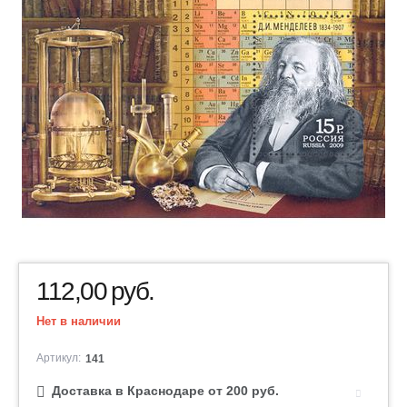
112,00
руб.
Нет в наличии
Артикул:
141
Доставка в Краснодаре от 200 руб.