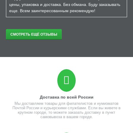
цены, упаковка и доставка. Без обмана. Буду заказывать
еще. Всем заинтересованным рекомендую!
СМОТРЕТЬ ЕЩЁ ОТЗЫВЫ
Доставка по всей России
Мы доставляем товары для филателистов и нумизматов
Почтой России и курьерскими службами. Если вы живете в
крупном городе, то можете заказать доставку в пункт
самовывоза в вашем городе.