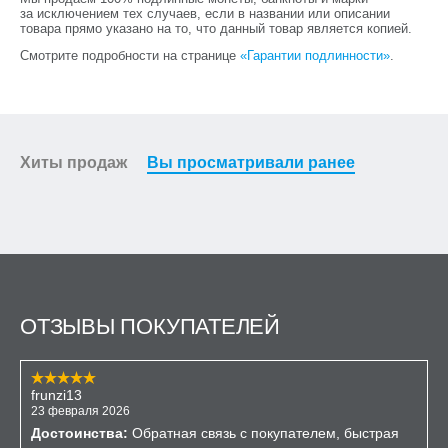
за исключением тех случаев, если в названии или описании
товара прямо указано на то, что данный товар является копией.
Смотрите подробности на странице
«Гарантии подлинности»
.
Хиты продаж
Вы просматривали ранее
ОТЗЫВЫ ПОКУПАТЕЛЕЙ
frunzi13
23 февраля 2026
Достоинства:
Обратная связь с покупателем, быстрая