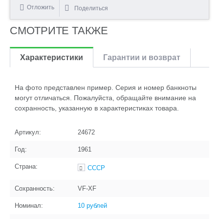
Отложить
Поделиться
СМОТРИТЕ ТАКЖЕ
Характеристики
Гарантии и возврат
На фото представлен пример. Серия и номер банкноты
могут отличаться. Пожалуйста, обращайте внимание на
сохранность, указанную в характеристиках товара.
Артикул:
24672
Год:
1961
Страна:
СССР
Сохранность:
VF-XF
Номинал:
10 рублей