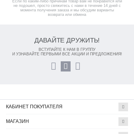
Если по каким-либо причинам товар вам не понравился или
не подошел, просто свяжитесь с нами в течение 14 дней с
момента получения заказа и мы обсудим варианты
возврата или обмена
ДАВАЙТЕ ДРУЖИТЬ!
ВСТУПАЙТЕ К НАМ В ГРУППУ
И УЗНАВАЙТЕ ПЕРВЫМИ ВСЕ АКЦИИ И ПРЕДЛОЖЕНИЯ!
КАБИНЕТ ПОКУПАТЕЛЯ
МАГАЗИН