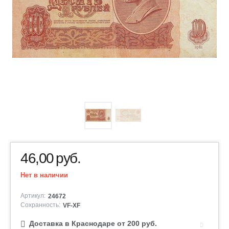
46,00
руб.
Нет в наличии
Артикул:
24672
Сохранность:
VF-XF
Доставка в Краснодаре от 200 руб.