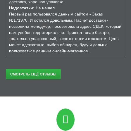
доставка, хорошая упаковка
Недостатки:
Не нашел
Первый раз пользовался данным сайтом - Заказ
№171970. И остался довольным. Насчет доставки -
позвонила менеджер, посоветовала адрес СДЕК, который
нам удобен территориально. Пришел товар быстро,
тщательно упакованный, в соответствии с заказом. Цены
монет адекватные, выбор обширен, буду и дальше
пользоваться данным онлайн-магазином.
СМОТРЕТЬ ЕЩЁ ОТЗЫВЫ