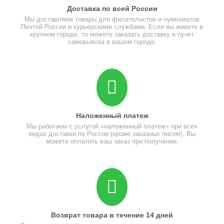
Доставка по всей России
Мы доставляем товары для филателистов и нумизматов
Почтой России и курьерскими службами. Если вы живете в
крупном городе, то можете заказать доставку в пункт
самовывоза в вашем городе.
Наложенный платеж
Мы работаем с услугой «наложенный платеж» при всех
видах доставки по России (кроме заказных писем). Вы
можете оплатить ваш заказ при получении.
Возврат товара в течение 14 дней