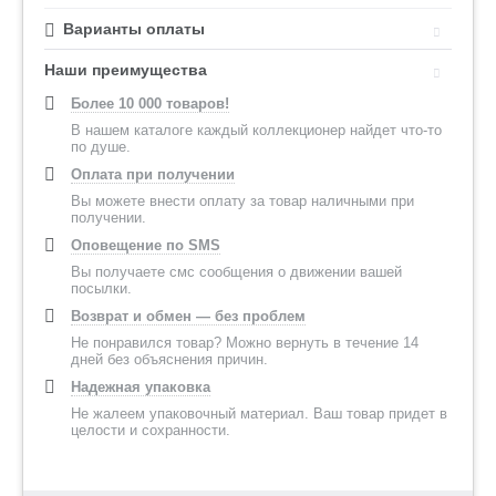
Варианты оплаты
Наши преимущества
Более 10 000 товаров!
В нашем каталоге каждый коллекционер найдет что-то
по душе.
Оплата при получении
Вы можете внести оплату за товар наличными при
получении.
Оповещение по SMS
Вы получаете смс сообщения о движении вашей
посылки.
Возврат и обмен — без проблем
Не понравился товар? Можно вернуть в течение 14
дней без объяснения причин.
Надежная упаковка
Не жалеем упаковочный материал. Ваш товар придет в
целости и сохранности.