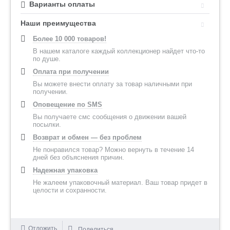
Варианты оплаты
Наши преимущества
Более 10 000 товаров!
В нашем каталоге каждый коллекционер найдет что-то
по душе.
Оплата при получении
Вы можете внести оплату за товар наличными при
получении.
Оповещение по SMS
Вы получаете смс сообщения о движении вашей
посылки.
Возврат и обмен — без проблем
Не понравился товар? Можно вернуть в течение 14
дней без объяснения причин.
Надежная упаковка
Не жалеем упаковочный материал. Ваш товар придет в
целости и сохранности.
Отложить
Поделиться