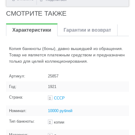
СМОТРИТЕ ТАКЖЕ
Характеристики
Гарантии и возврат
Копия банкноты (боны), давно вышедшей из обращения.
Товар не является платежным средством и предназначен
только для целей коллекционирования.
Артикул:
25857
Год:
1921
Страна:
СССР
Номинал:
10000 рублей
Тип банкноты:
копии
Материал: