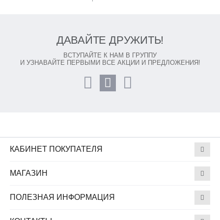
ДАВАЙТЕ ДРУЖИТЬ!
ВСТУПАЙТЕ К НАМ В ГРУППУ
И УЗНАВАЙТЕ ПЕРВЫМИ ВСЕ АКЦИИ И ПРЕДЛОЖЕНИЯ!
КАБИНЕТ ПОКУПАТЕЛЯ
МАГАЗИН
ПОЛЕЗНАЯ ИНФОРМАЦИЯ