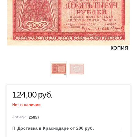
124,00
руб.
Нет в наличии
Артикул:
25857
Доставка в Краснодаре от 200 руб.