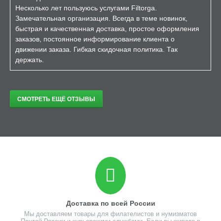
Несколько лет пользуюсь услугами Filtorga.
Замечательная организация. Всегда в теме новинок,
быстрая и качественная доставка, простое оформления
заказов, постоянное информирование клиента о
движении заказа. Гибкая скидочная политика. Так
держать.
СМОТРЕТЬ ЕЩЁ ОТЗЫВЫ
Доставка по всей России
Мы доставляем товары для филателистов и нумизматов