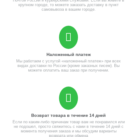
Почтой России и курьерскими службами. Если вы живете в
крупном городе, то можете заказать доставку в пункт
самовывоза в вашем городе.
Наложенный платеж
Мы работаем с услугой «наложенный платеж» при всех
видах доставки по России (кроме заказных писем). Вы
можете оплатить ваш заказ при получении.
Возврат товара в течение 14 дней
Если по каким-либо причинам товар вам не понравился или
не подошел, просто свяжитесь с нами в течение 14 дней с
момента получения заказа и мы обсудим варианты
возврата или обмена