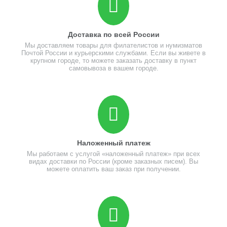
Доставка по всей России
Мы доставляем товары для филателистов и нумизматов
Почтой России и курьерскими службами. Если вы живете в
крупном городе, то можете заказать доставку в пункт
самовывоза в вашем городе.
Наложенный платеж
Мы работаем с услугой «наложенный платеж» при всех
видах доставки по России (кроме заказных писем). Вы
можете оплатить ваш заказ при получении.