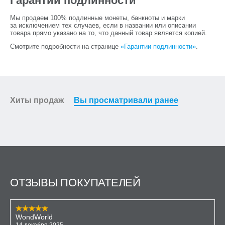
Гарантии подлинности
Мы продаем 100% подлинные монеты, банкноты и марки
за исключением тех случаев, если в названии или описании
товара прямо указано на то, что данный товар является копией.
Смотрите подробности на странице
«Гарантии подлинности»
.
Хиты продаж
Вы просматривали ранее
ОТЗЫВЫ ПОКУПАТЕЛЕЙ
WondWorld