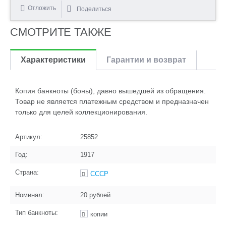
Отложить
Поделиться
СМОТРИТЕ ТАКЖЕ
Характеристики
Гарантии и возврат
Копия банкноты (боны), давно вышедшей из обращения.
Товар не является платежным средством и предназначен
только для целей коллекционирования.
Артикул:
25852
Год:
1917
Страна:
СССР
Номинал:
20 рублей
Тип банкноты:
копии