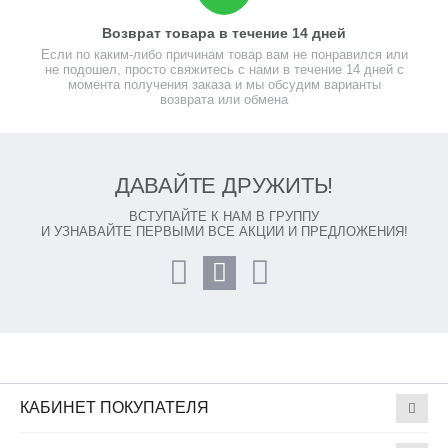
Возврат товара в течение 14 дней
Если по каким-либо причинам товар вам не понравился или
не подошел, просто свяжитесь с нами в течение 14 дней с
момента получения заказа и мы обсудим варианты
возврата или обмена
ДАВАЙТЕ ДРУЖИТЬ!
ВСТУПАЙТЕ К НАМ В ГРУППУ
И УЗНАВАЙТЕ ПЕРВЫМИ ВСЕ АКЦИИ И ПРЕДЛОЖЕНИЯ!
КАБИНЕТ ПОКУПАТЕЛЯ