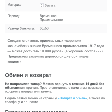
Материал:
бумага
Период:
Временное
Правительство
Размер банкноты:
60х50
Сегодня стоимость оригинальных «керенок» —
казначейских знаков Временного правительства 1917 года
— может достигать 10 000 рублей (в хорошем состоянии).
Предлагаем заменить дорогостоящие оригиналы
копиями.
Обмен и возврат
Не понравился товар? Можно вернуть в течение 14 дней без
объяснения причин.
Просто свяжитесь с нами и мы поможем
оформить возврат или замену.
Подать заявку можно на странице
«Возврат и обмен»
, а также по
телефону и эл. почте.