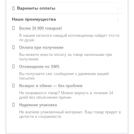
Варианты оплаты
Наши преимущества
Более 10 000 товаров!
В нашем каталоге каждый коллекционер найдет что-то
по душе.
Оплата при получении
Вы можете внести оплату за товар наличными при
получении.
Оповещение по SMS
Вы получаете смс сообщения о движении вашей
посылки.
Возврат и обмен — без проблем
Не понравился товар? Можно вернуть в течение 14
дней без объяснения причин.
Надежная упаковка
Не жалеем упаковочный материал. Ваш товар придет в
целости и сохранности.