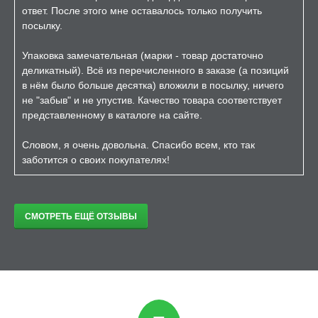
ответ. После этого мне оставалось только получить
посылку.
Упаковка замечательная (марки - товар достаточно
деликатный). Всё из перечисленного в заказе (а позиций
в нём было больше десятка) вложили в посылку, ничего
не "забыв" и не упустив. Качество товара соответствует
представленному в каталоге на сайте.
Словом, я очень довольна. Спасибо всем, кто так
заботится о своих покупателях!
СМОТРЕТЬ ЕЩЁ ОТЗЫВЫ