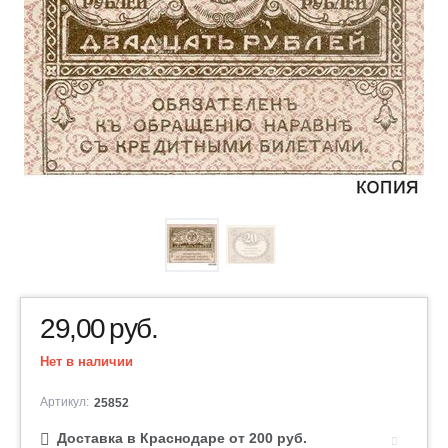
29,00
руб.
Нет в наличии
Артикул:
25852
Доставка в Краснодаре от 200 руб.