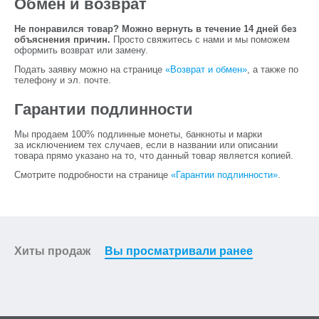
Обмен и возврат
Не понравился товар? Можно вернуть в течение 14 дней без
объяснения причин.
Просто свяжитесь с нами и мы поможем
оформить возврат или замену.
Подать заявку можно на странице
«Возврат и обмен»
, а также по
телефону и эл. почте.
Гарантии подлинности
Мы продаем 100% подлинные монеты, банкноты и марки
за исключением тех случаев, если в названии или описании
товара прямо указано на то, что данный товар является копией.
Смотрите подробности на странице
«Гарантии подлинности»
.
Хиты продаж
Вы просматривали ранее