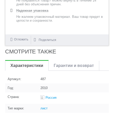
Не понравился товар? Можно вернуть в течение 14
дней без объяснения причин.
Надежная упаковка
Не жалеем упаковочный материал. Ваш товар придет в
целости и сохранности.
Отложить
Поделиться
СМОТРИТЕ ТАКЖЕ
Характеристики
Гарантии и возврат
Артикул:
487
Год:
2010
Страна:
Россия
Тип марки:
лист