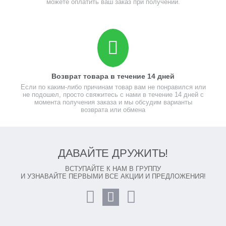
можете оплатить ваш заказ при получении.
Возврат товара в течение 14 дней
Если по каким-либо причинам товар вам не понравился или
не подошел, просто свяжитесь с нами в течение 14 дней с
момента получения заказа и мы обсудим варианты
возврата или обмена
ДАВАЙТЕ ДРУЖИТЬ!
ВСТУПАЙТЕ К НАМ В ГРУППУ
И УЗНАВАЙТЕ ПЕРВЫМИ ВСЕ АКЦИИ И ПРЕДЛОЖЕНИЯ!