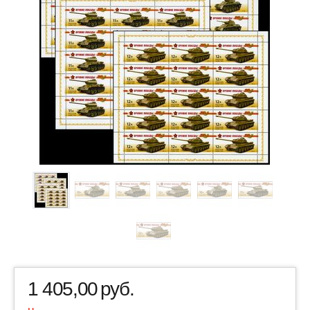
1 405,00
руб.