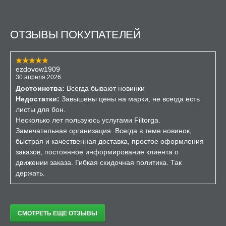
ОТЗЫВЫ ПОКУПАТЕЛЕЙ
ezdovow1909
30 апреля 2026
Достоинства:
Всегда бывают новинки
Недостатки:
Завышены цены на марки, не всегда есть
листы для бон.
Несколько лет пользуюсь услугами Filtorga.
Замечательная организация. Всегда в теме новинок,
быстрая и качественная доставка, простое оформления
заказов, постоянное информирование клиента о
движении заказа. Гибкая скидочная политика. Так
держать.
СМОТРЕТЬ ЕЩЁ ОТЗЫВЫ