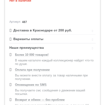
Нет в наличии
Артикул:
487
Доставка в Краснодаре от 200 руб.
Варианты оплаты
Наши преимущества
Более 10 000 товаров!
В нашем каталоге каждый коллекционер найдет что-то
по душе.
Оплата при получении
Вы можете внести оплату за товар наличными при
получении.
Оповещение по SMS
Вы получаете смс сообщения о движении вашей
посылки.
Возврат и обмен — без проблем