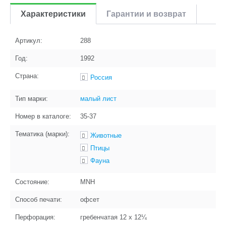
Характеристики
Гарантии и возврат
Артикул:
288
Год:
1992
Страна:
Россия
Тип марки:
малый лист
Номер в каталоге:
35-37
Тематика (марки):
Животные
Птицы
Фауна
Состояние:
MNH
Способ печати:
офсет
Перфорация:
гребенчатая 12 x 12¼