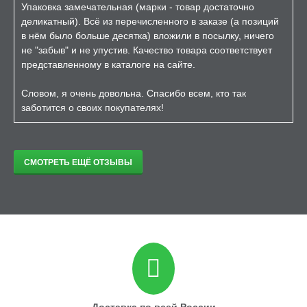
Упаковка замечательная (марки - товар достаточно
деликатный). Всё из перечисленного в заказе (а позиций
в нём было больше десятка) вложили в посылку, ничего
не "забыв" и не упустив. Качество товара соответствует
представленному в каталоге на сайте.
Словом, я очень довольна. Спасибо всем, кто так
заботится о своих покупателях!
СМОТРЕТЬ ЕЩЁ ОТЗЫВЫ