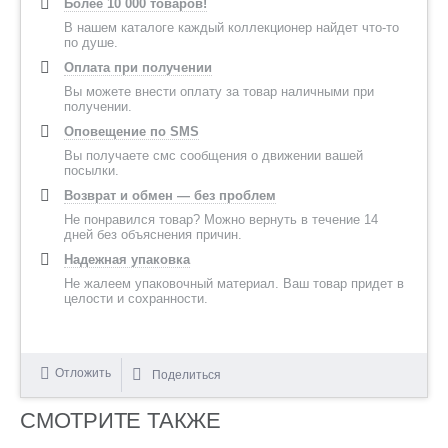
Более 10 000 товаров!
В нашем каталоге каждый коллекционер найдет что-то
по душе.
Оплата при получении
Вы можете внести оплату за товар наличными при
получении.
Оповещение по SMS
Вы получаете смс сообщения о движении вашей
посылки.
Возврат и обмен — без проблем
Не понравился товар? Можно вернуть в течение 14
дней без объяснения причин.
Надежная упаковка
Не жалеем упаковочный материал. Ваш товар придет в
целости и сохранности.
Отложить
Поделиться
СМОТРИТЕ ТАКЖЕ