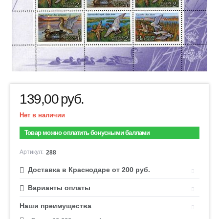
139,00
руб.
Нет в наличии
Товар можно оплатить бонусными баллами
Артикул:
288
Доставка в Краснодаре от 200 руб.
Варианты оплаты
Наши преимущества