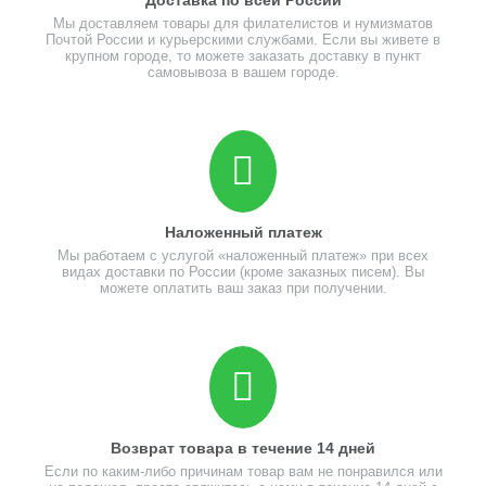
Доставка по всей России
Мы доставляем товары для филателистов и нумизматов
Почтой России и курьерскими службами. Если вы живете в
крупном городе, то можете заказать доставку в пункт
самовывоза в вашем городе.
Наложенный платеж
Мы работаем с услугой «наложенный платеж» при всех
видах доставки по России (кроме заказных писем). Вы
можете оплатить ваш заказ при получении.
Возврат товара в течение 14 дней
Если по каким-либо причинам товар вам не понравился или