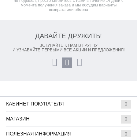
не подошел, просто свяжитесь с нами в течение 14 дней с
момента получения заказа и мы обсудим варианты
возврата или обмена
ДАВАЙТЕ ДРУЖИТЬ!
ВСТУПАЙТЕ К НАМ В ГРУППУ
И УЗНАВАЙТЕ ПЕРВЫМИ ВСЕ АКЦИИ И ПРЕДЛОЖЕНИЯ!
КАБИНЕТ ПОКУПАТЕЛЯ
МАГАЗИН
ПОЛЕЗНАЯ ИНФОРМАЦИЯ