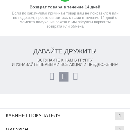
Возврат товара в течение 14 дней
Если по каким-либо причинам товар вам не понравился или
не подошел, просто свяжитесь с нами в течение 14 дней с
момента получения заказа и мы обсудим варианты
возврата или обмена
ДАВАЙТЕ ДРУЖИТЬ!
ВСТУПАЙТЕ К НАМ В ГРУППУ
И УЗНАВАЙТЕ ПЕРВЫМИ ВСЕ АКЦИИ И ПРЕДЛОЖЕНИЯ!
КАБИНЕТ ПОКУПАТЕЛЯ
МАГАЗИН