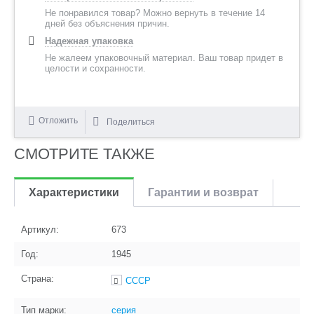
Не понравился товар? Можно вернуть в течение 14
дней без объяснения причин.
Надежная упаковка
Не жалеем упаковочный материал. Ваш товар придет в
целости и сохранности.
Отложить
Поделиться
СМОТРИТЕ ТАКЖЕ
Характеристики
Гарантии и возврат
Артикул:
673
Год:
1945
Страна:
СССР
Тип марки:
серия