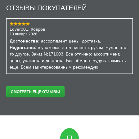
ОТЗЫВЫ ПОКУПАТЕЛЕЙ
Lover001, Ковров
13 января 2026
Достоинства:
ассортимент, цены, доставка.
Недостатки:
в упаковке скотч липнет к рукам. Нужно что-
то другое. Заказ №171003. Все отлично: ассортимент,
цены, упаковка и доставка. Без обмана. Буду заказывать
еще. Всем заинтересованным рекомендую!
СМОТРЕТЬ ЕЩЁ ОТЗЫВЫ