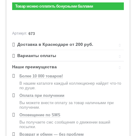
Товар можно оплатить бонусными баллами
Артикул:
673
Доставка в Краснодаре от 200 руб.
Варианты оплаты
Наши преимущества
Более 10 000 товаров!
В нашем каталоге каждый коллекционер найдет что-то
по душе.
Оплата при получении
Вы можете внести оплату за товар наличными при
получении.
Оповещение по SMS
Вы получаете смс сообщения о движении вашей
посылки.
Возврат и обмен — без проблем