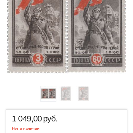
1 049,00
руб.
Нет в наличии