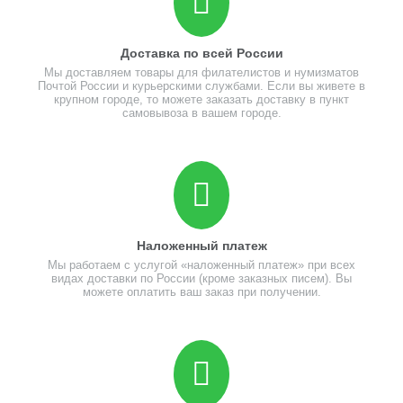
Доставка по всей России
Мы доставляем товары для филателистов и нумизматов
Почтой России и курьерскими службами. Если вы живете в
крупном городе, то можете заказать доставку в пункт
самовывоза в вашем городе.
Наложенный платеж
Мы работаем с услугой «наложенный платеж» при всех
видах доставки по России (кроме заказных писем). Вы
можете оплатить ваш заказ при получении.