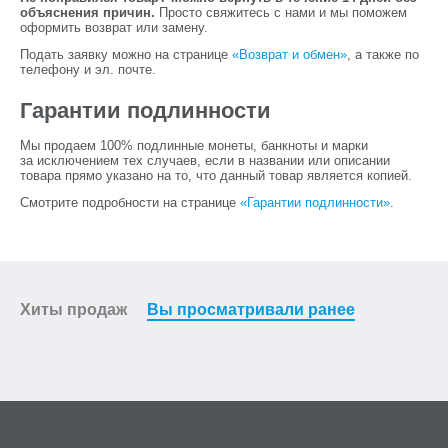
объяснения причин.
Просто свяжитесь с нами и мы поможем
оформить возврат или замену.
Подать заявку можно на странице
«Возврат и обмен»
, а также по
телефону и эл. почте.
Гарантии подлинности
Мы продаем 100% подлинные монеты, банкноты и марки
за исключением тех случаев, если в названии или описании
товара прямо указано на то, что данный товар является копией.
Смотрите подробности на странице
«Гарантии подлинности»
.
Хиты продаж
Вы просматривали ранее