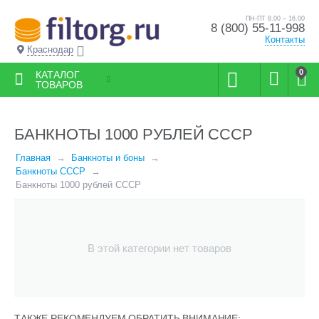
ПН-ПТ 8.00 – 16.00
8 (800) 55-11-998
Контакты
Краснодар
0
КАТАЛОГ
ТОВАРОВ
БАНКНОТЫ 1000 РУБЛЕЙ СССР
Главная
Банкноты и боны
Банкноты СССР
Банкноты 1000 рублей СССР
В этой категории нет товаров
ТАКЖЕ РЕКОМЕНДУЕМ ОБРАТИТЬ ВНИМАНИЕ: