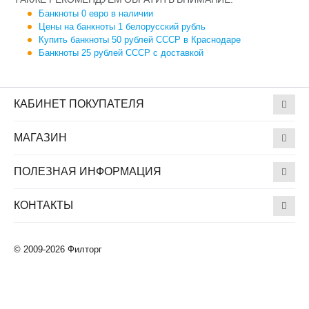
Банкноты 0 евро в наличии
Цены на банкноты 1 белорусский рубль
Купить банкноты 50 рублей СССР в Краснодаре
Банкноты 25 рублей СССР с доставкой
КАБИНЕТ ПОКУПАТЕЛЯ
МАГАЗИН
ПОЛЕЗНАЯ ИНФОРМАЦИЯ
КОНТАКТЫ
© 2009-2026 Филторг