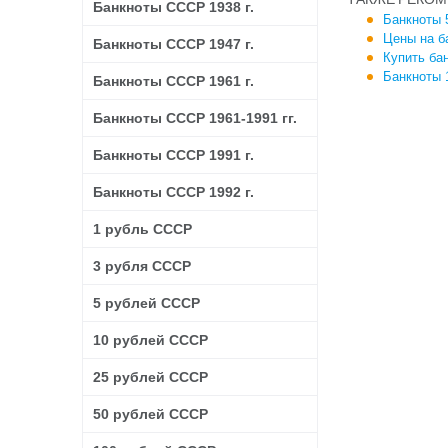
Банкноты СССР 1938 г.
Банкноты 
Цены на б
Банкноты СССР 1947 г.
Купить ба
Банкноты 
Банкноты СССР 1961 г.
Банкноты СССР 1961-1991 гг.
Банкноты СССР 1991 г.
Банкноты СССР 1992 г.
1 рубль СССР
3 рубля СССР
5 рублей СССР
10 рублей СССР
25 рублей СССР
50 рублей СССР