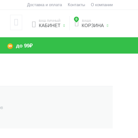
Доставка и оплата
Контакты
О компании
0
ВАШ ЛИЧНЫЙ
ВАША
КАБИНЕТ
КОРЗИНА
до 99₽
ов