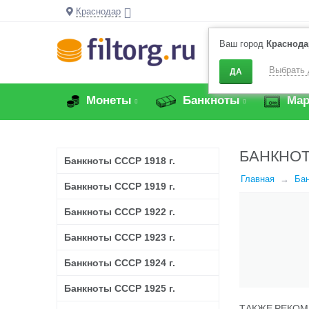
Краснодар
Ваш город
Краснода
Выбрать 
ДА
Монеты
Банкноты
Мар
БАНКНОТ
Банкноты СССР 1918 г.
Главная
Бан
Банкноты СССР 1919 г.
Банкноты СССР 1922 г.
Банкноты СССР 1923 г.
Банкноты СССР 1924 г.
Банкноты СССР 1925 г.
ТАКЖЕ РЕКОМ