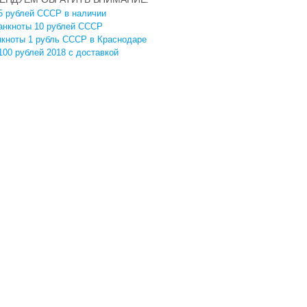
5 рублей СССР в наличии
анкноты 10 рублей СССР
нкноты 1 рубль СССР в Краснодаре
100 рублей 2018 с доставкой